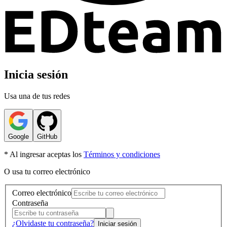
Inicia sesión
Usa una de tus redes
Google
GitHub
* Al ingresar aceptas los
Términos y condiciones
O usa tu correo electrónico
Correo electrónico
Contraseña
¿Olvidaste tu contraseña?
Iniciar sesión