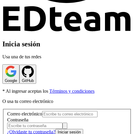
Inicia sesión
Usa una de tus redes
Google
GitHub
* Al ingresar aceptas los
Términos y condiciones
O usa tu correo electrónico
Correo electrónico
Contraseña
¿Olvidaste tu contraseña?
Iniciar sesión