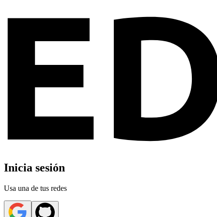
Inicia sesión
Usa una de tus redes