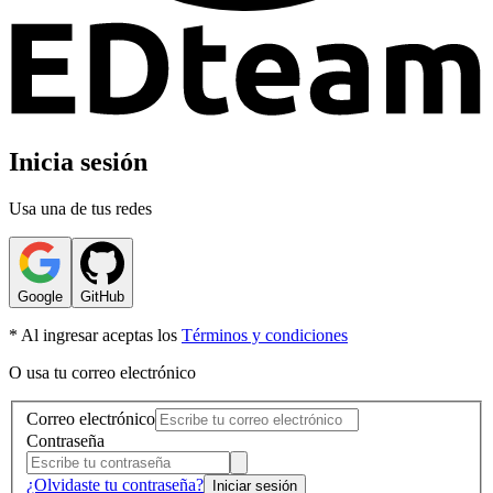
Inicia sesión
Usa una de tus redes
Google
GitHub
* Al ingresar aceptas los
Términos y condiciones
O usa tu correo electrónico
Correo electrónico
Contraseña
¿Olvidaste tu contraseña?
Iniciar sesión