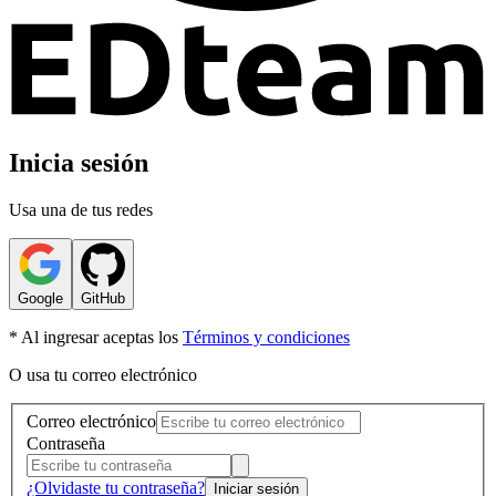
Inicia sesión
Usa una de tus redes
Google
GitHub
* Al ingresar aceptas los
Términos y condiciones
O usa tu correo electrónico
Correo electrónico
Contraseña
¿Olvidaste tu contraseña?
Iniciar sesión