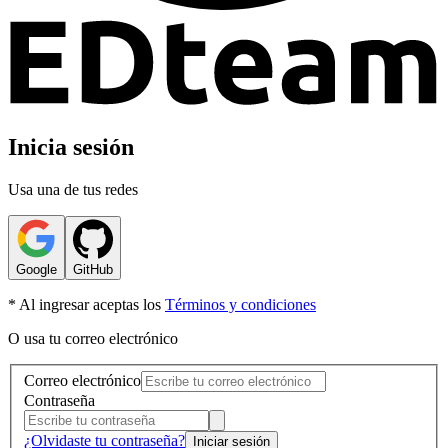
Inicia sesión
Usa una de tus redes
Google
GitHub
* Al ingresar aceptas los
Términos y condiciones
O usa tu correo electrónico
Correo electrónico
Contraseña
¿Olvidaste tu contraseña?
Iniciar sesión