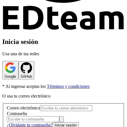
Inicia sesión
Usa una de tus redes
Google
GitHub
* Al ingresar aceptas los
Términos y condiciones
O usa tu correo electrónico
Correo electrónico
Contraseña
¿Olvidaste tu contraseña?
Iniciar sesión