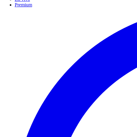
Premium