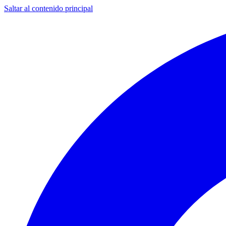
Saltar al contenido principal