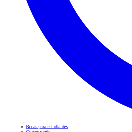
Becas para estudiantes
Cursos gratis