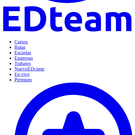
Cursos
Rutas
Escuelas
Empresas
Trabajos
Nuevo
EDcamp
En vivo
Premium