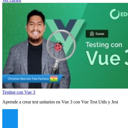
Ver cursos
Testing con Vue 3
Aprende a crear test unitarios en Vue 3 con Vue Test Utils y Jest