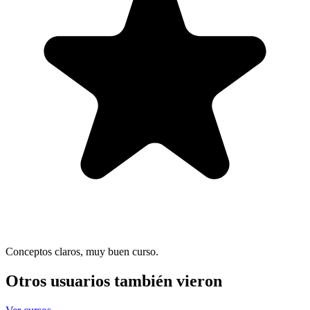
Conceptos claros, muy buen curso.
Otros usuarios también vieron