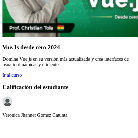
Vue.Js desde cero 2024
Domina Vue.js en su versión más actualizada y crea interfaces de
usuario dinámicas y eficientes.
Ir al curso
Calificación del estudiante
Veronica Jhannet
Gomez Catunta