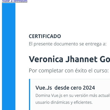
Sube a premium