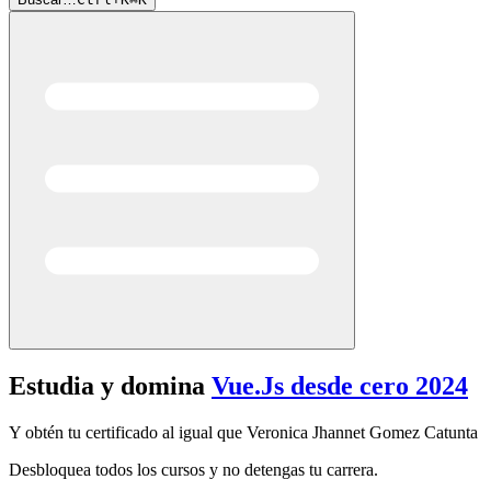
Estudia y domina
Vue.Js desde cero 2024
Y obtén tu certificado al igual que
Veronica Jhannet
Gomez Catunta
Desbloquea todos los cursos y no detengas tu carrera.