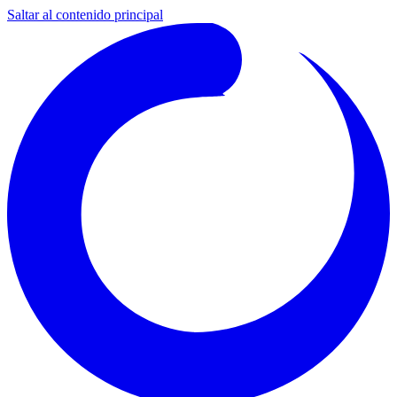
Saltar al contenido principal