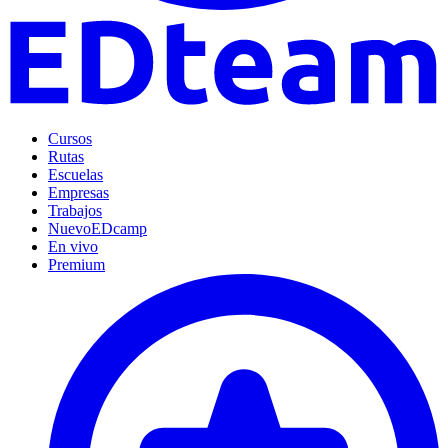
Cursos
Rutas
Escuelas
Empresas
Trabajos
Nuevo
EDcamp
En vivo
Premium