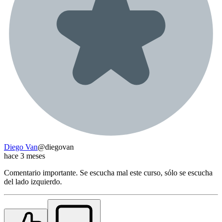
Diego Van
@
diegovan
hace 3 meses
Comentario importante. Se escucha mal este curso, sólo se escucha
del lado izquierdo.