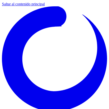
Saltar al contenido principal