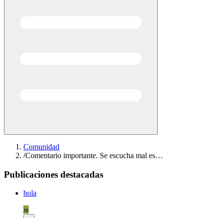
Comunidad
/
Comentario importante. Se escucha mal es…
Publicaciones destacadas
hola
JR