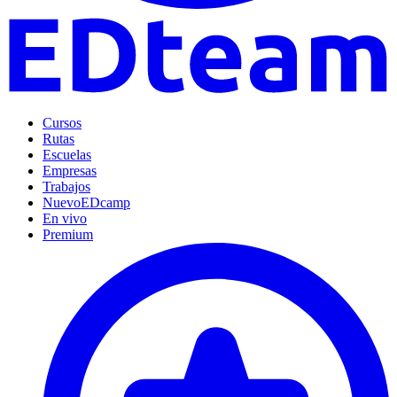
Cursos
Rutas
Escuelas
Empresas
Trabajos
Nuevo
EDcamp
En vivo
Premium