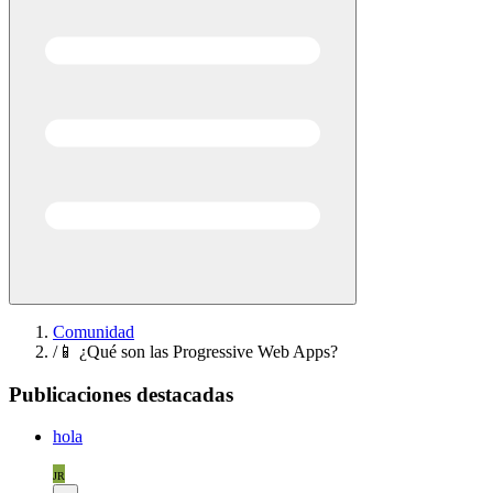
Comunidad
/
📱 ¿Qué son las Progressive Web Apps?
Publicaciones destacadas
hola
JR