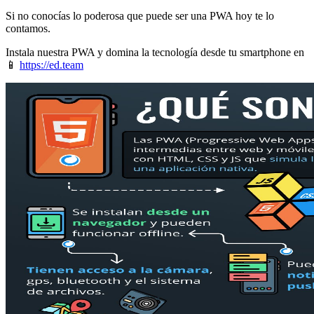
Si no conocías lo poderosa que puede ser una PWA hoy te lo
contamos.
Instala nuestra PWA y domina la tecnología desde tu smartphone en
📱
https://ed.team