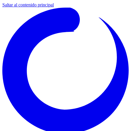
Saltar al contenido principal