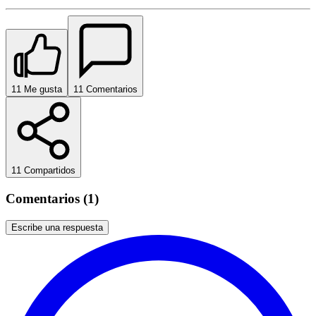
1
1
Me gusta
1
1
Comentarios
1
1
Compartidos
Comentarios (1)
Escribe una respuesta