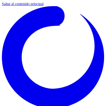
Saltar al contenido principal