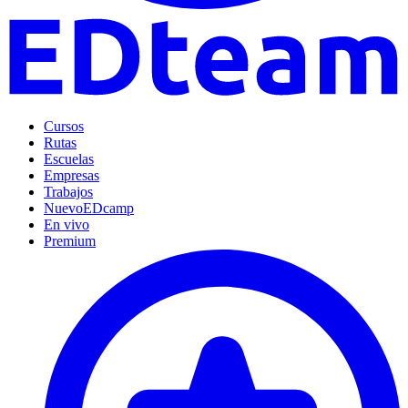
Cursos
Rutas
Escuelas
Empresas
Trabajos
Nuevo
EDcamp
En vivo
Premium