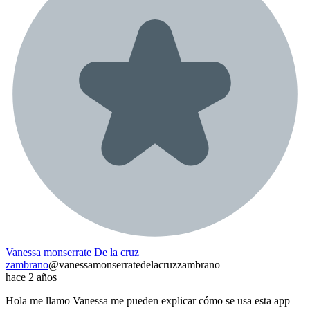
Vanessa monserrate De la cruz
zambrano
@
vanessamonserratedelacruzzambrano
hace 2 años
Hola me llamo Vanessa me pueden explicar cómo se usa esta app