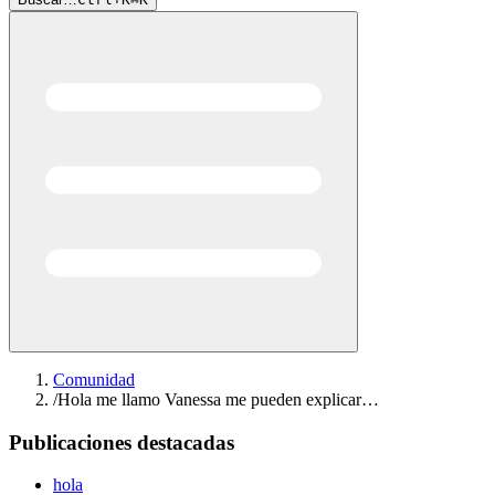
Comunidad
/
Hola me llamo Vanessa me pueden explicar…
Publicaciones destacadas
hola