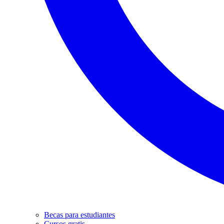
Becas para estudiantes
Cursos gratis