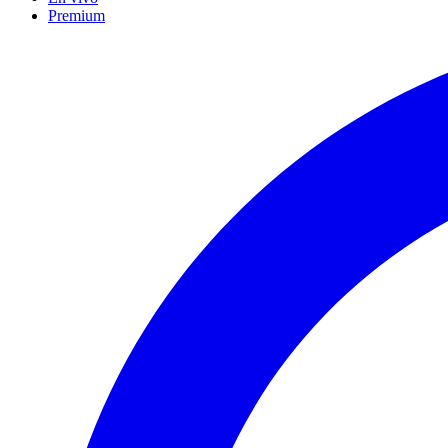
Premium