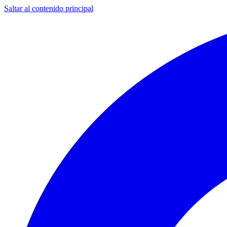
Saltar al contenido principal