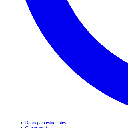
Becas para estudiantes
Cursos gratis