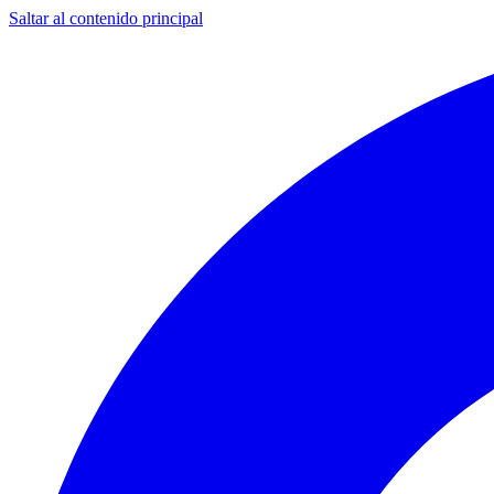
Saltar al contenido principal