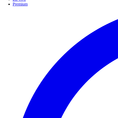
Premium