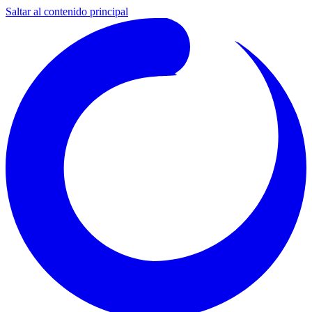
Saltar al contenido principal