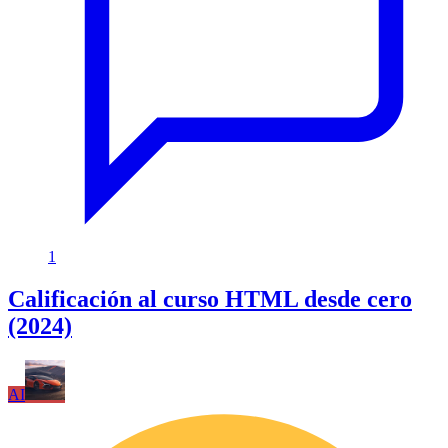
1
Calificación al curso HTML desde cero
(2024)
AI