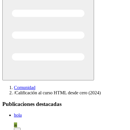
Comunidad
/
Calificación al curso HTML desde cero (2024)
Publicaciones destacadas
hola
JR