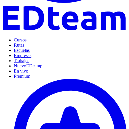
Cursos
Rutas
Escuelas
Empresas
Trabajos
Nuevo
EDcamp
En vivo
Premium