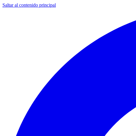
Saltar al contenido principal