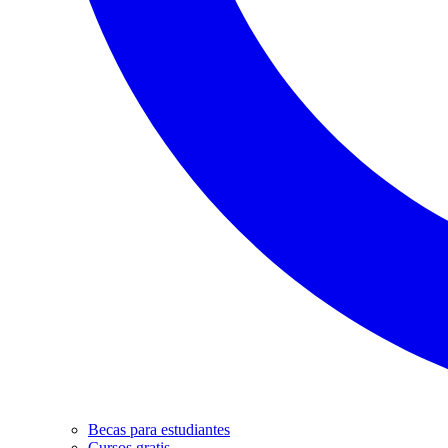
Becas para estudiantes
Cursos gratis