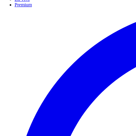
Premium