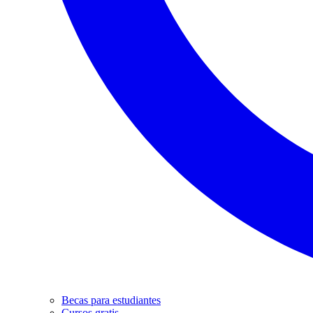
Becas para estudiantes
Cursos gratis