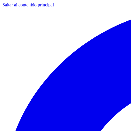
Saltar al contenido principal