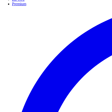
Premium