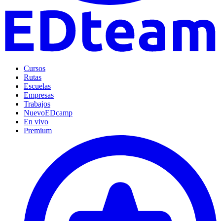
Cursos
Rutas
Escuelas
Empresas
Trabajos
Nuevo
EDcamp
En vivo
Premium