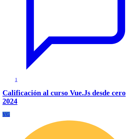
1
Calificación al curso Vue.Js desde cero
2024
VG