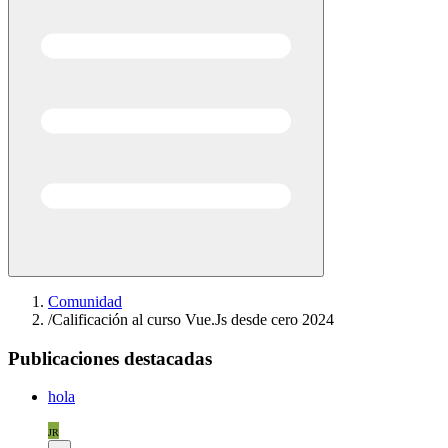
Comunidad
/
Calificación al curso Vue.Js desde cero 2024
Publicaciones destacadas
hola
JR