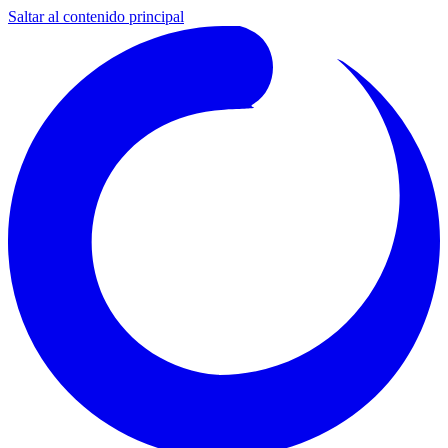
Saltar al contenido principal