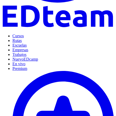
Cursos
Rutas
Escuelas
Empresas
Trabajos
Nuevo
EDcamp
En vivo
Premium