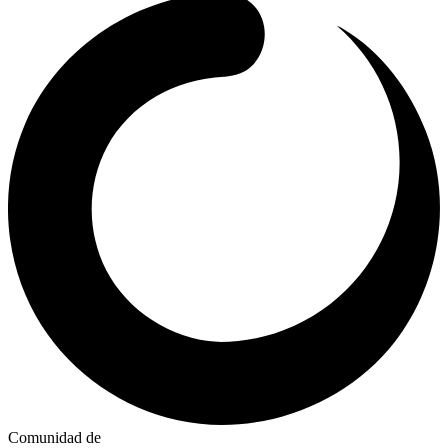
Comunidad de