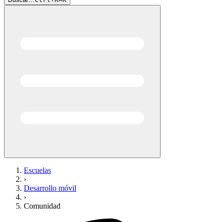
Escuelas
›
Desarrollo móvil
›
Comunidad