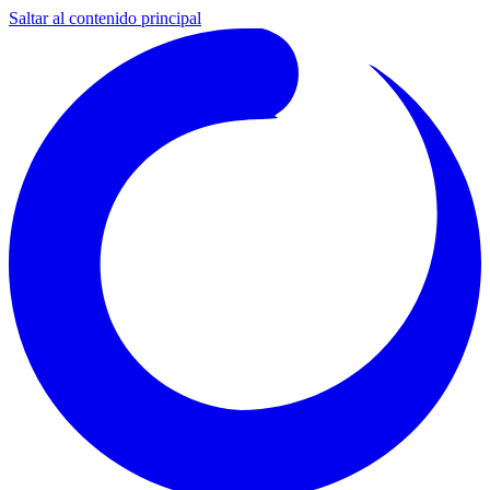
Saltar al contenido principal