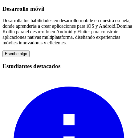
Desarrollo móvil
Desarrolla tus habilidades en desarrollo mobile en nuestra escuela,
donde aprenderás a crear aplicaciones para iOS y Android.Domina
Kotlin para el desarrollo en Android y Flutter para construir
aplicaciones nativas multiplataforma, diseñando experiencias
móviles innovadoras y eficientes.
Escribe algo
Estudiantes destacados