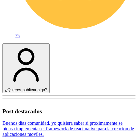
75
¿Quieres publicar algo?
Post destacados
Buenos dias comunidad, yo quisiera saber si proximamente se
piensa implementar el framework de react native para la creacion de
aplicaciones moviles.