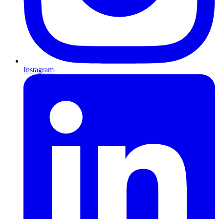
Instagram