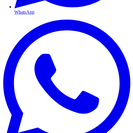
WhatsApp