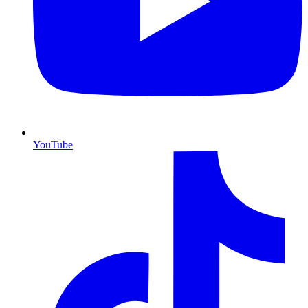
YouTube