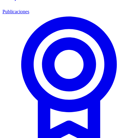
Publicaciones