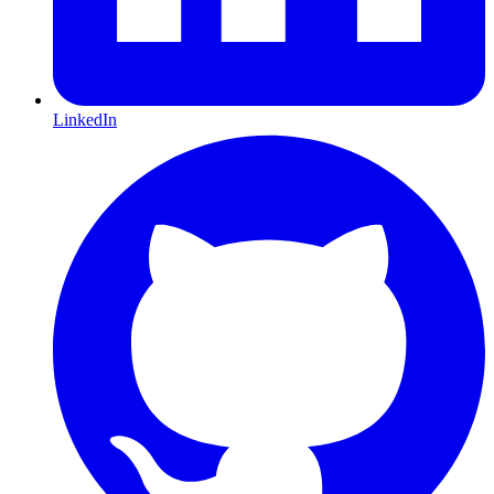
LinkedIn