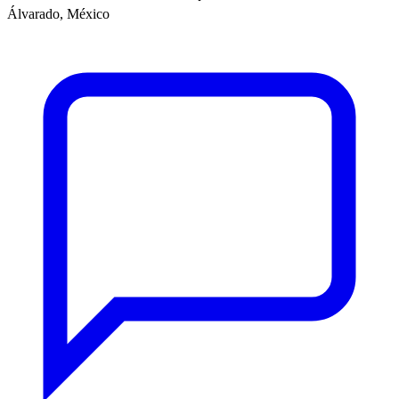
Álvarado, México