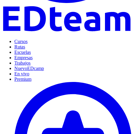
Cursos
Rutas
Escuelas
Empresas
Trabajos
Nuevo
EDcamp
En vivo
Premium