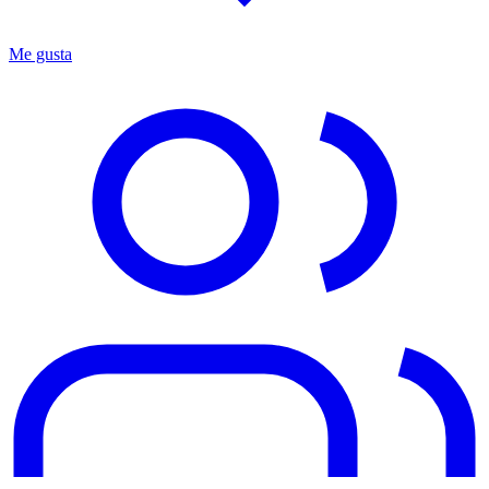
Me gusta