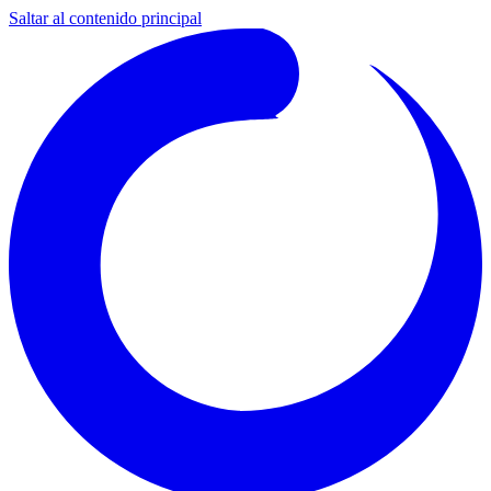
Saltar al contenido principal