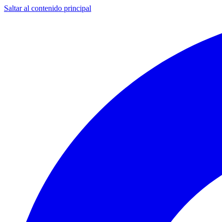
Saltar al contenido principal