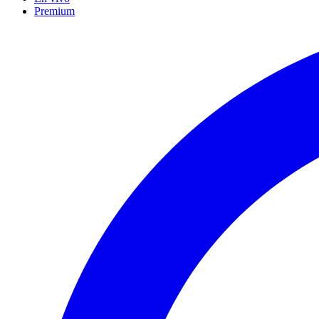
Premium