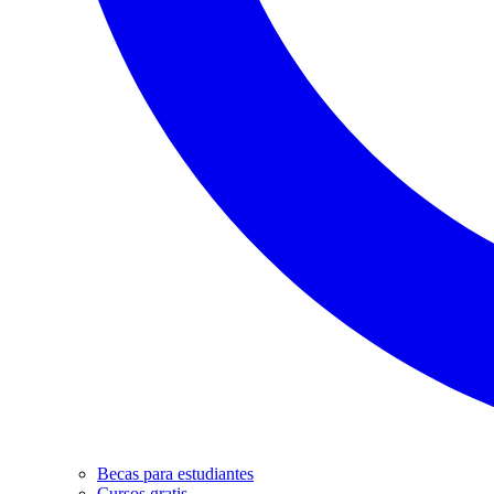
Becas para estudiantes
Cursos gratis