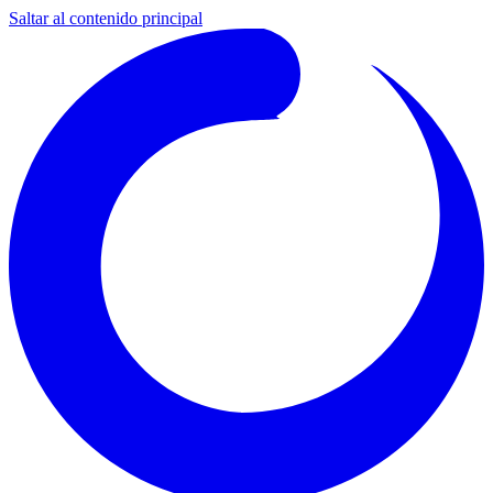
Saltar al contenido principal