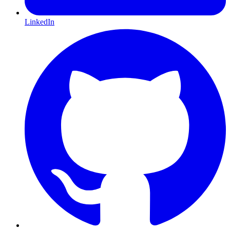
LinkedIn