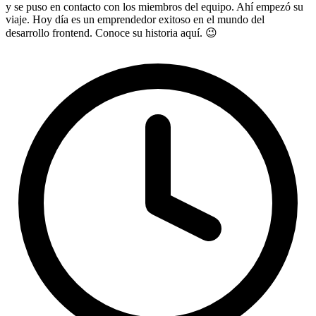
y se puso en contacto con los miembros del equipo. Ahí empezó su
viaje. Hoy día es un emprendedor exitoso en el mundo del
desarrollo frontend. Conoce su historia aquí. 😉