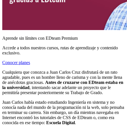
Aprende sin límites con EDteam Premium
Accede a todos nuestros cursos, rutas de aprendizaje y contenido
exclusivo.
Conocer planes
Cualquiera que conozca a Juan Carlos Cruz disfrutará de un rato
agradable, pues es un hombre lleno de carisma y con la mente llena
de anécdotas graciosas.
Antes de cruzarse con EDteam estaba en
la universidad
, intentando sacar adelante un proyecto que le
permitiría presentar posteriormente su Trabajo de Grado.
Juan Carlos había estado estudiando Ingeniería en sistema y no
conocía nada del mundo de la programación ni la web, solo pensaba
en terminar su carrera. Sin embargo, un día mientras navegaba en
Internet encontró los tutoriales de CSS de EDteam o, como era
conocida en ese tiempo:
Escuela Digital
.