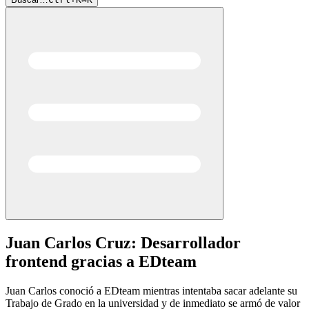
Juan Carlos Cruz: Desarrollador
frontend gracias a EDteam
Juan Carlos conoció a EDteam mientras intentaba sacar adelante su
Trabajo de Grado en la universidad y de inmediato se armó de valor