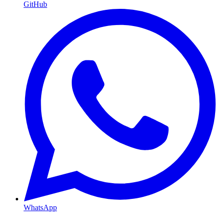
GitHub
WhatsApp