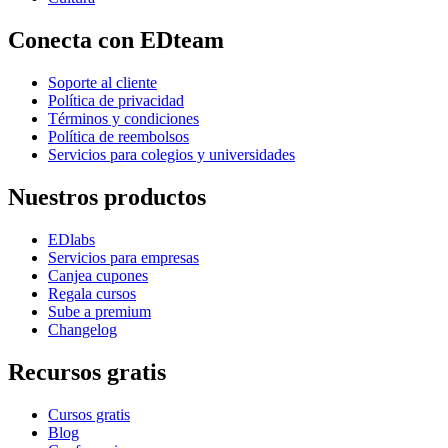
Conecta con EDteam
Soporte al cliente
Política de privacidad
Términos y condiciones
Política de reembolsos
Servicios para colegios y universidades
Nuestros productos
EDlabs
Servicios para empresas
Canjea cupones
Regala cursos
Sube a premium
Changelog
Recursos gratis
Cursos gratis
Blog