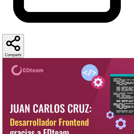
Compartir