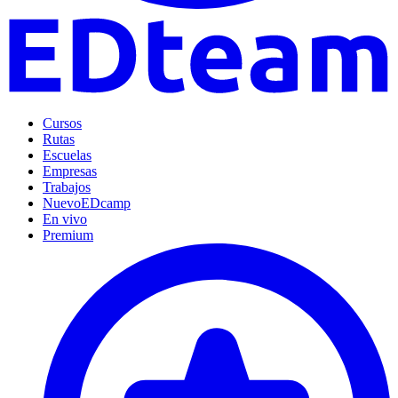
Cursos
Rutas
Escuelas
Empresas
Trabajos
Nuevo
EDcamp
En vivo
Premium