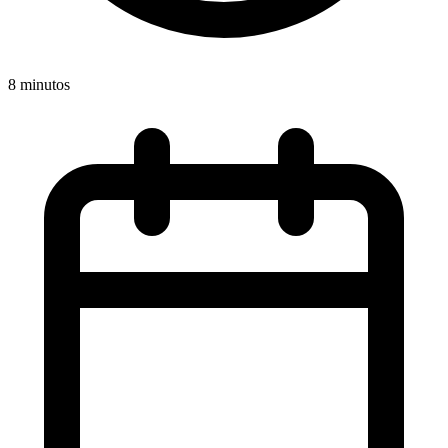
8 minutos