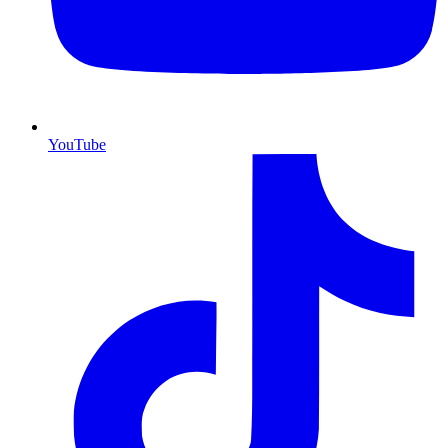
YouTube