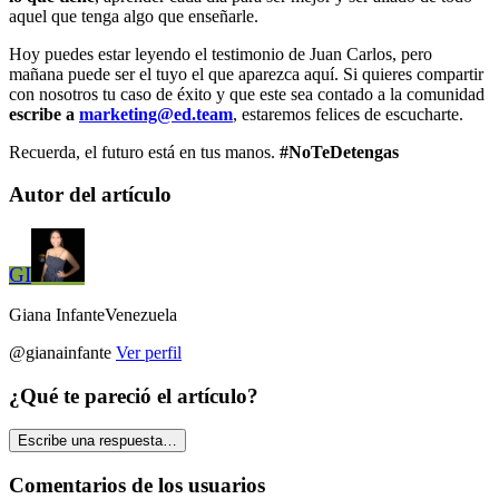
aquel que tenga algo que enseñarle.
Hoy puedes estar leyendo el testimonio de Juan Carlos, pero
mañana puede ser el tuyo el que aparezca aquí. Si quieres compartir
con nosotros tu caso de éxito y que este sea contado a la comunidad
escribe a
marketing@ed.team
, estaremos felices de escucharte.
Recuerda, el futuro está en tus manos.
#NoTeDetengas
Autor del artículo
GI
Giana
Infante
Venezuela
@
gianainfante
Ver perfil
¿Qué te pareció el artículo?
Escribe una respuesta…
Comentarios de los usuarios