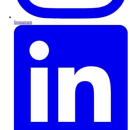
Instagram