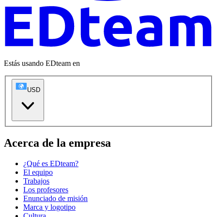
Estás usando EDteam en
USD
Acerca de la empresa
¿Qué es EDteam?
El equipo
Trabajos
Los profesores
Enunciado de misión
Marca y logotipo
Cultura