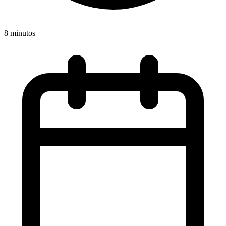
8 minutos