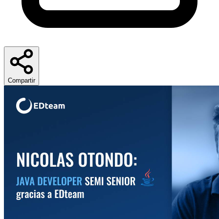
Compartir