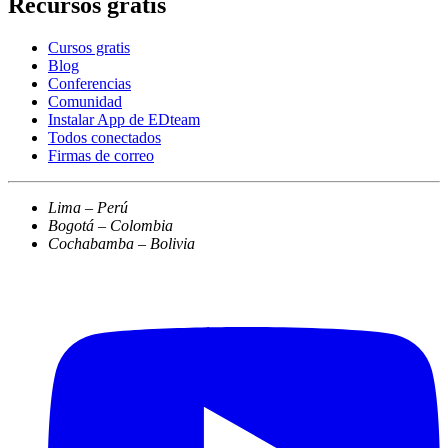
Recursos gratis
Cursos gratis
Blog
Conferencias
Comunidad
Instalar App de EDteam
Todos conectados
Firmas de correo
Lima – Perú
Bogotá – Colombia
Cochabamba – Bolivia