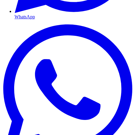
WhatsApp