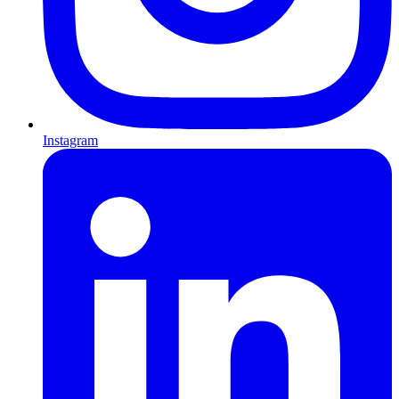
Instagram