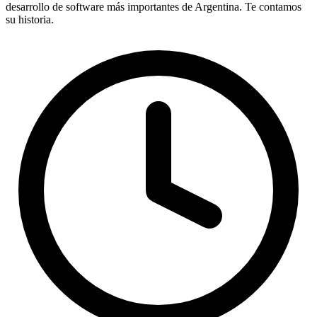
desarrollo de software más importantes de Argentina. Te contamos
su historia.