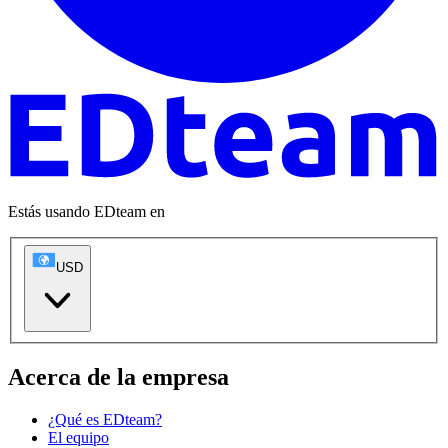
Estás usando EDteam en
USD
Acerca de la empresa
¿Qué es EDteam?
El equipo