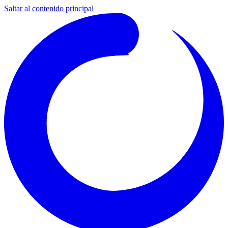
Saltar al contenido principal