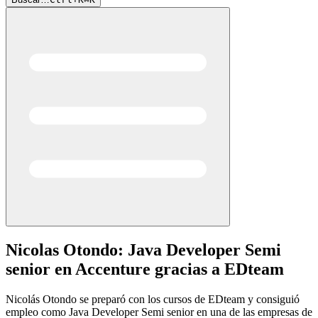
Nicolas Otondo: Java Developer Semi
senior en Accenture gracias a EDteam
Nicolás Otondo se preparó con los cursos de EDteam y consiguió
empleo como Java Developer Semi senior en una de las empresas de