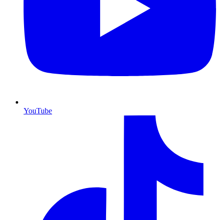
YouTube