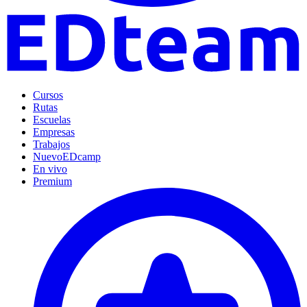
Cursos
Rutas
Escuelas
Empresas
Trabajos
Nuevo
EDcamp
En vivo
Premium