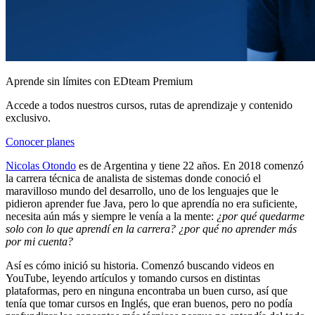
Aprende sin límites con EDteam Premium
Accede a todos nuestros cursos, rutas de aprendizaje y contenido
exclusivo.
Conocer planes
Nicolas Otondo
es de Argentina y tiene 22 años. En 2018 comenzó
la carrera técnica de analista de sistemas donde conoció el
maravilloso mundo del desarrollo, uno de los lenguajes que le
pidieron aprender fue Java, pero lo que aprendía no era suficiente,
necesita aún más y siempre le venía a la mente:
¿por qué quedarme
solo con lo que aprendí en la carrera? ¿por qué no aprender más
por mi cuenta?
Así es cómo inició su historia. Comenzó buscando videos en
YouTube, leyendo artículos y tomando cursos en distintas
plataformas, pero en ninguna encontraba un buen curso, así que
tenía que tomar cursos en Inglés, que eran buenos, pero no podía