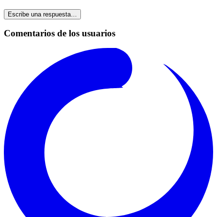
Escribe una respuesta…
Comentarios de los usuarios