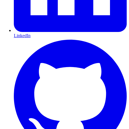
LinkedIn