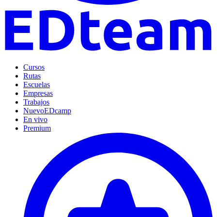
Cursos
Rutas
Escuelas
Empresas
Trabajos
Nuevo
EDcamp
En vivo
Premium