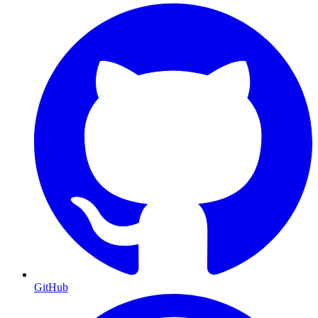
GitHub