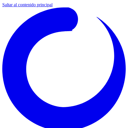
Saltar al contenido principal