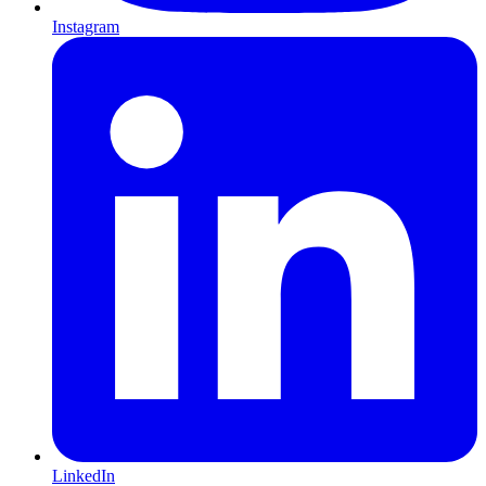
Instagram
LinkedIn