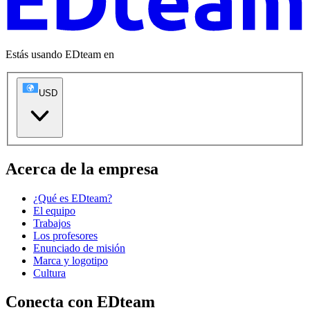
Estás usando EDteam en
USD
Acerca de la empresa
¿Qué es EDteam?
El equipo
Trabajos
Los profesores
Enunciado de misión
Marca y logotipo
Cultura
Conecta con EDteam