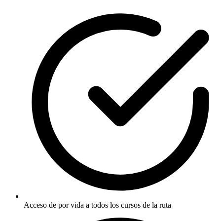
Acceso de por vida a todos los cursos de la ruta