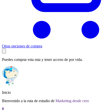
Otras opciones de compra
Puedes comprar esta ruta y tener acceso de por vida.
Inicio
Bienvenido a la ruta de estudio de
Marketing desde cero
1