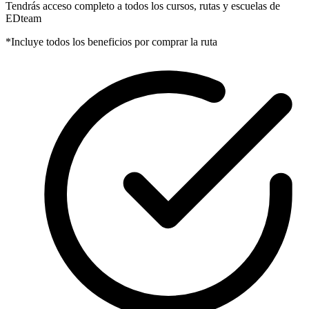
Tendrás acceso completo a todos los cursos, rutas y escuelas de
EDteam
*Incluye todos los beneficios por comprar la ruta