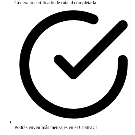
Genera tu certificado de ruta al completarla
Podrás enviar más mensajes en el ChatEDT