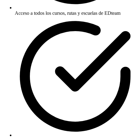
Acceso a todos los cursos, rutas y escuelas de EDteam