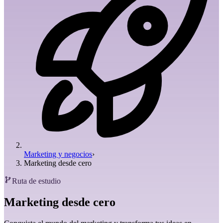
Marketing y negocios
›
Marketing desde cero
Ruta de estudio
Marketing desde cero