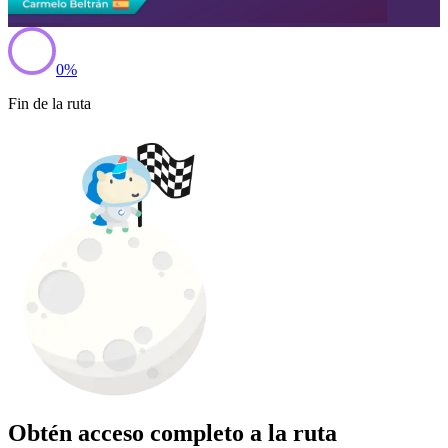
0
%
Fin de la ruta
Obtén acceso completo a la ruta