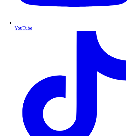
YouTube