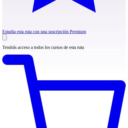
Estudia esta ruta con una suscripción Premium
Tendrás acceso a todos los cursos de esta ruta