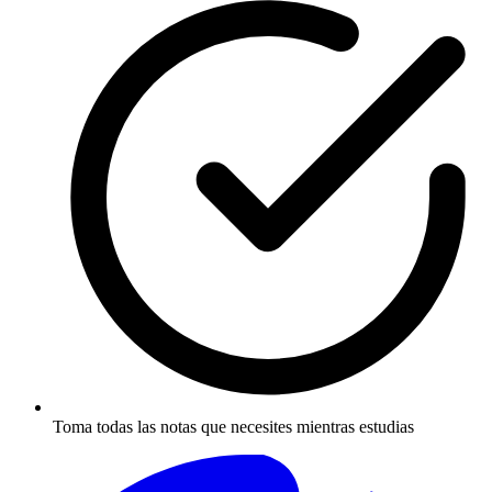
Toma todas las notas que necesites mientras estudias