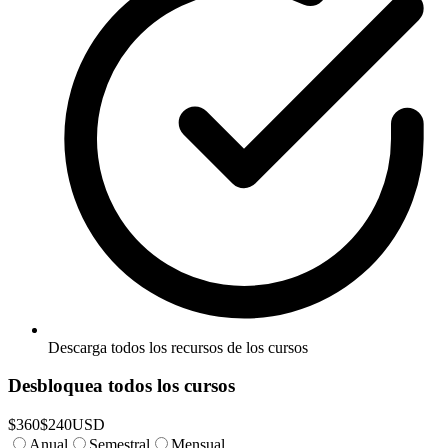
Descarga todos los recursos de los cursos
Desbloquea todos los cursos
$
360
$
240
USD
Anual
Semestral
Mensual