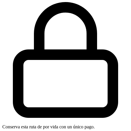
Conserva esta ruta de por vida con un único pago.