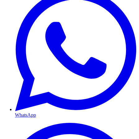
WhatsApp