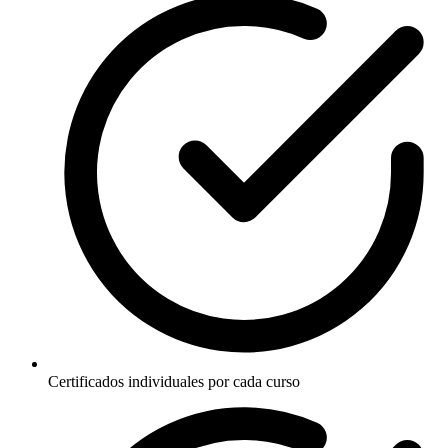
Certificados individuales por cada curso