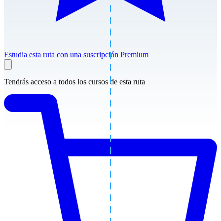
Estudia esta ruta con una suscripción Premium
Tendrás acceso a todos los cursos de esta ruta