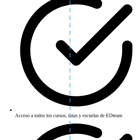
Acceso a todos los cursos, rutas y escuelas de EDteam