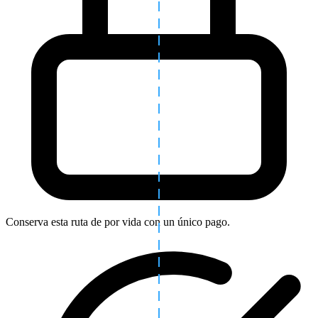
Conserva esta ruta de por vida con un único pago.