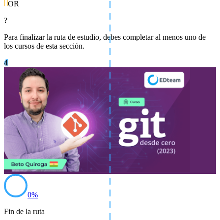
OR
?
Para finalizar la ruta de estudio, debes completar al menos uno de
los cursos de esta sección.
4
0
%
Fin de la ruta