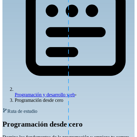
Programación y desarrollo web
›
Programación desde cero
Ruta de estudio
Programación desde cero