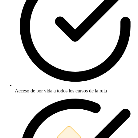
Acceso de por vida a todos los cursos de la ruta