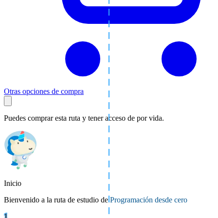
Otras opciones de compra
Puedes comprar esta ruta y tener acceso de por vida.
Inicio
Bienvenido a la ruta de estudio de
Programación desde cero
1