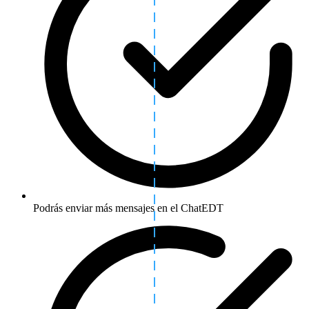
Podrás enviar más mensajes en el ChatEDT