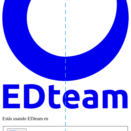
Estás usando EDteam en