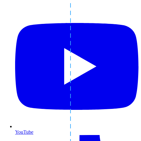
YouTube