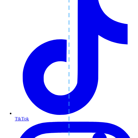
TikTok