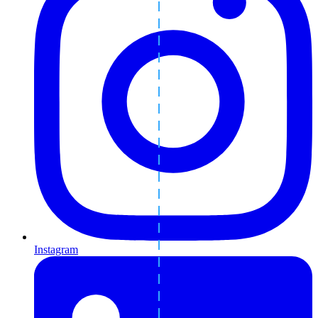
Instagram