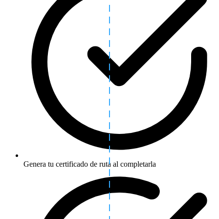
Genera tu certificado de ruta al completarla