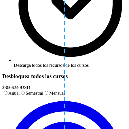
Descarga todos los recursos de los cursos
Desbloquea todos los cursos
$
360
$
240
USD
Anual
Semestral
Mensual