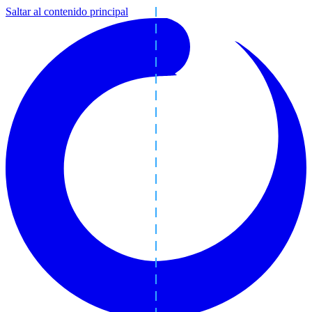
Saltar al contenido principal