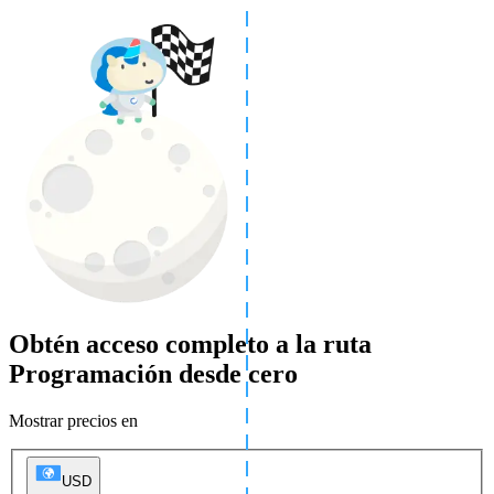
Obtén acceso completo a la ruta
Programación desde cero
Mostrar precios en
USD