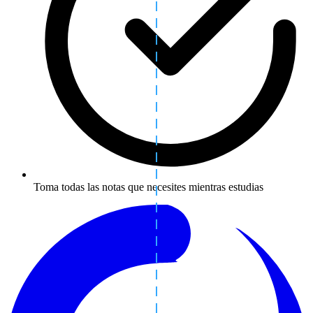
Toma todas las notas que necesites mientras estudias