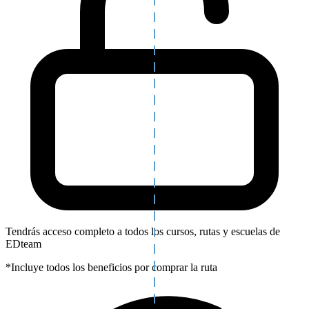
Tendrás acceso completo a todos los cursos, rutas y escuelas de
EDteam
*Incluye todos los beneficios por comprar la ruta