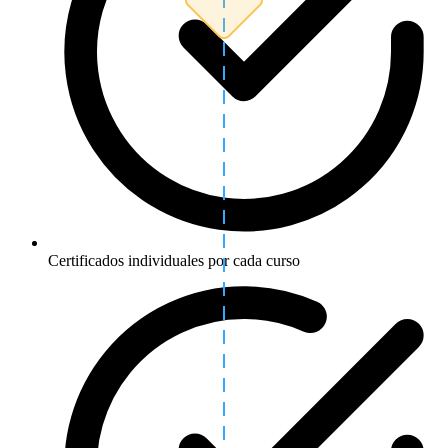
Certificados individuales por cada curso