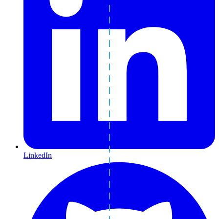
LinkedIn