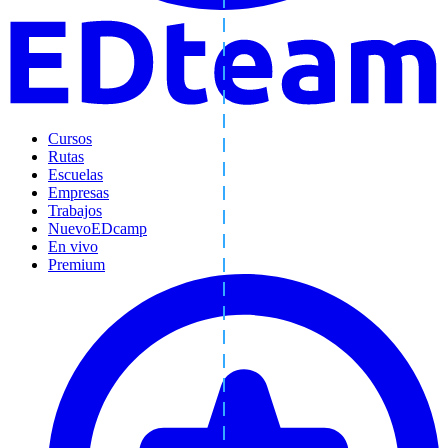
Cursos
Rutas
Escuelas
Empresas
Trabajos
Nuevo
EDcamp
En vivo
Premium