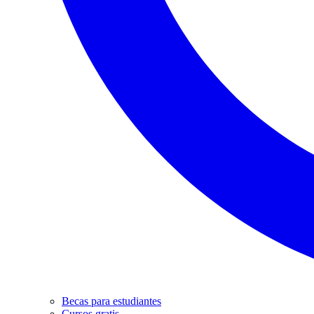
Becas para estudiantes
Cursos gratis