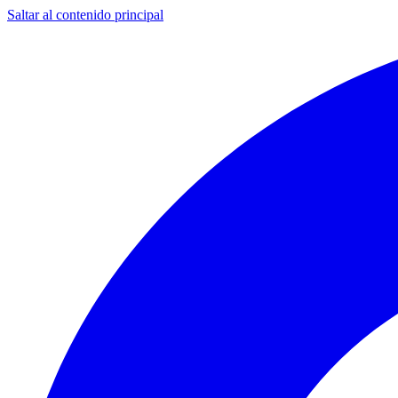
Saltar al contenido principal