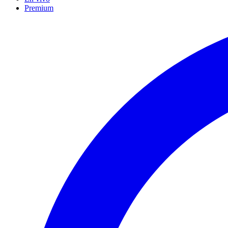
Premium