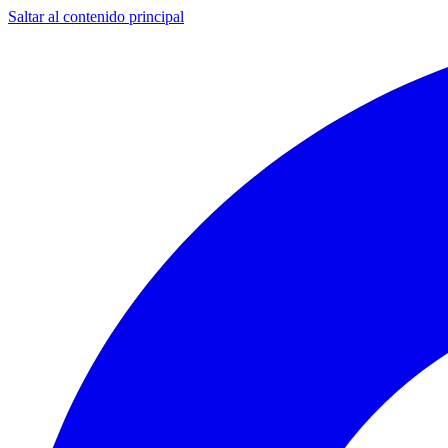
Saltar al contenido principal