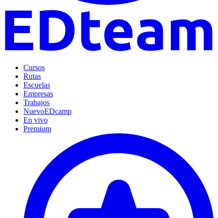
Cursos
Rutas
Escuelas
Empresas
Trabajos
Nuevo
EDcamp
En vivo
Premium