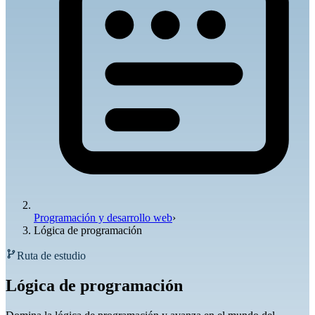
Programación y desarrollo web
›
Lógica de programación
Ruta de estudio
Lógica de programación