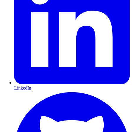
LinkedIn