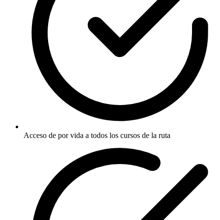
Acceso de por vida a todos los cursos de la ruta