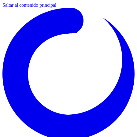
Saltar al contenido principal