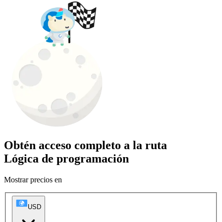
Obtén acceso completo a la ruta
Lógica de programación
Mostrar precios en
USD