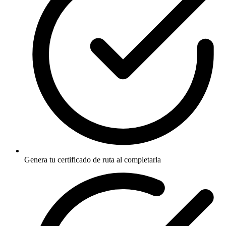
Genera tu certificado de ruta al completarla