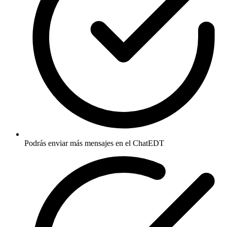
Podrás enviar más mensajes en el ChatEDT