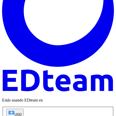
Estás usando EDteam en
USD