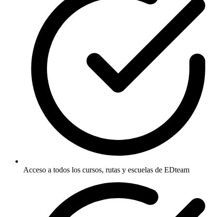
Acceso a todos los cursos, rutas y escuelas de EDteam