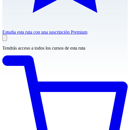
Estudia esta ruta con una suscripción Premium
Tendrás acceso a todos los cursos de esta ruta