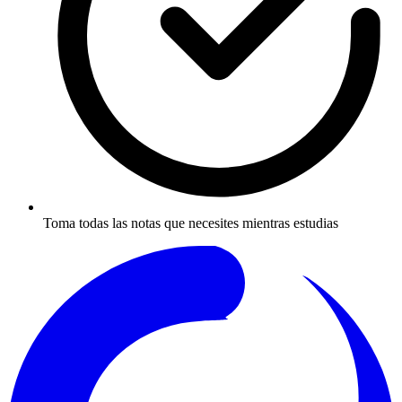
Toma todas las notas que necesites mientras estudias