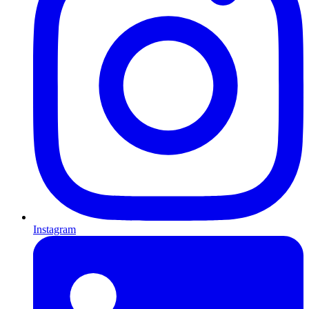
Instagram