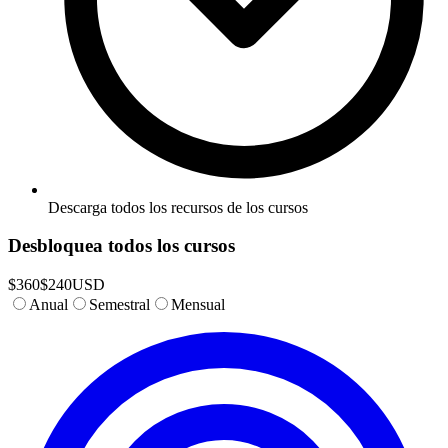
Descarga todos los recursos de los cursos
Desbloquea todos los cursos
$
360
$
240
USD
Anual
Semestral
Mensual