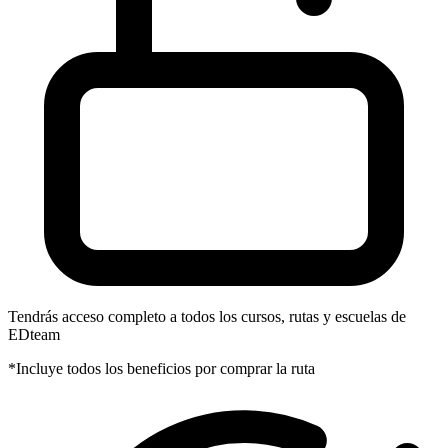
Tendrás acceso completo a todos los cursos, rutas y escuelas de
EDteam
*Incluye todos los beneficios por comprar la ruta