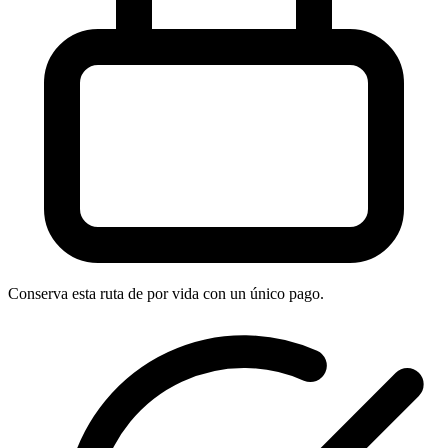
Conserva esta ruta de por vida con un único pago.