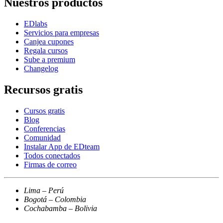
Nuestros productos
EDlabs
Servicios para empresas
Canjea cupones
Regala cursos
Sube a premium
Changelog
Recursos gratis
Cursos gratis
Blog
Conferencias
Comunidad
Instalar App de EDteam
Todos conectados
Firmas de correo
Lima – Perú
Bogotá – Colombia
Cochabamba – Bolivia