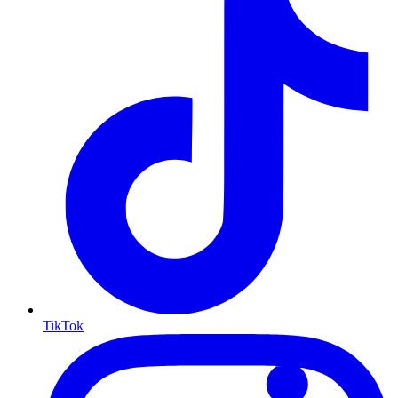
TikTok