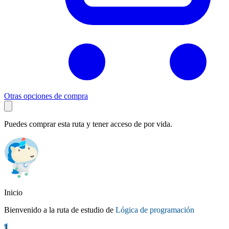
Otras opciones de compra
Puedes comprar esta ruta y tener acceso de por vida.
Inicio
Bienvenido a la ruta de estudio de
Lógica de programación
1