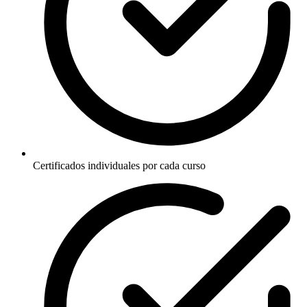
Certificados individuales por cada curso