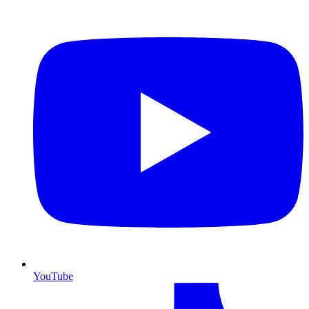
YouTube