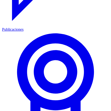
Publicaciones