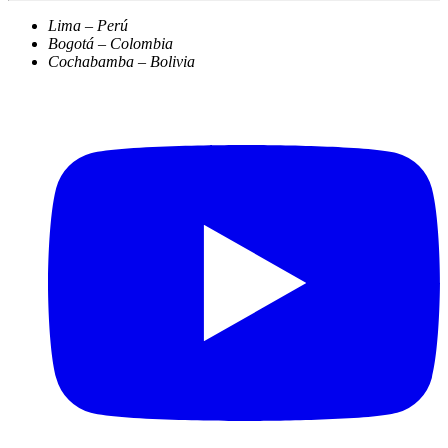
Lima – Perú
Bogotá – Colombia
Cochabamba – Bolivia