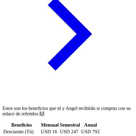
Estos son los beneficios que tú y
Angel
recibirán si compras con su
enlace de referidos 🙌
Beneficios
Mensual
Semestral
Anual
Descuento (Tú)
USD
16
USD
247
USD
792