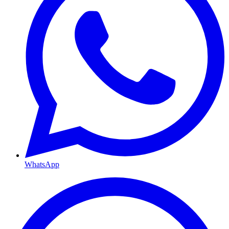
WhatsApp