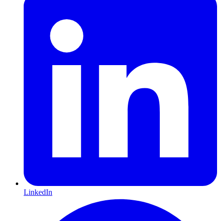
LinkedIn