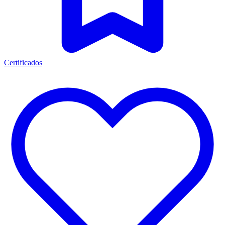
Certificados