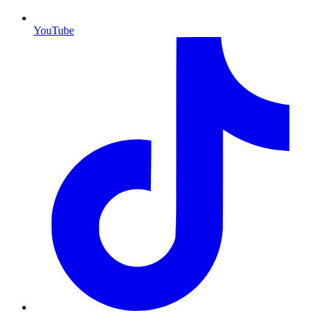
YouTube