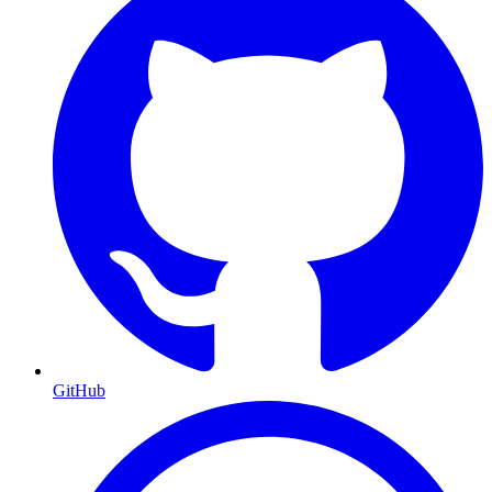
GitHub