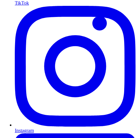
TikTok
Instagram