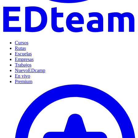
Cursos
Rutas
Escuelas
Empresas
Trabajos
Nuevo
EDcamp
En vivo
Premium