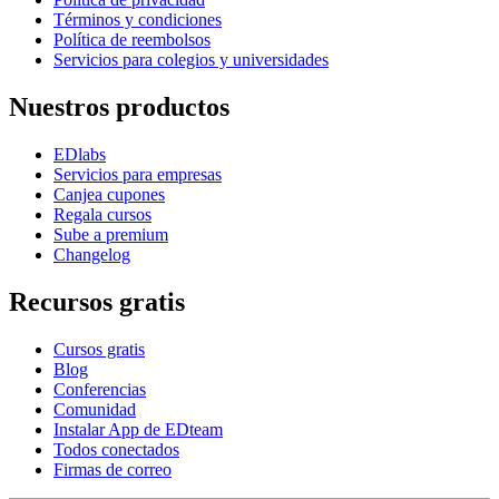
Términos y condiciones
Política de reembolsos
Servicios para colegios y universidades
Nuestros productos
EDlabs
Servicios para empresas
Canjea cupones
Regala cursos
Sube a premium
Changelog
Recursos gratis
Cursos gratis
Blog
Conferencias
Comunidad
Instalar App de EDteam
Todos conectados
Firmas de correo