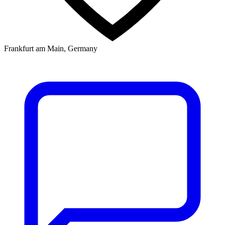
Frankfurt am Main, Germany