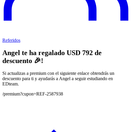
Referidos
Angel
te ha regalado USD
792
de
descuento 🎉!
Si actualizas a premium con el siguiente enlace obtendrás un
descuento para ti y ayudarás a
Angel
a seguir estudiando en
EDteam.
/premium?cupon=REF-2587938