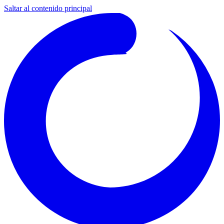
Saltar al contenido principal