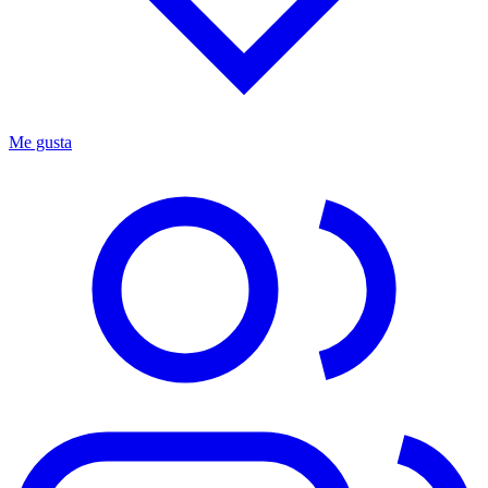
Me gusta