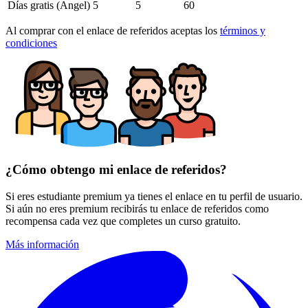
Días gratis (
Angel
)
5
5
60
Al comprar con el enlace de referidos aceptas los
términos y
condiciones
¿Cómo obtengo mi enlace de referidos?
Si eres estudiante premium ya tienes el enlace en tu perfil de usuario.
Si aún no eres premium recibirás tu enlace de referidos como
recompensa cada vez que completes un curso gratuito.
Más información