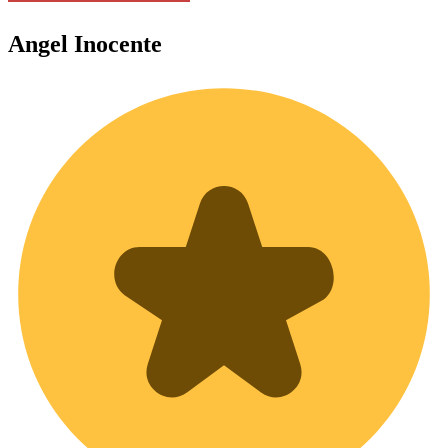
Angel
Inocente