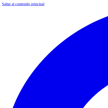
Saltar al contenido principal