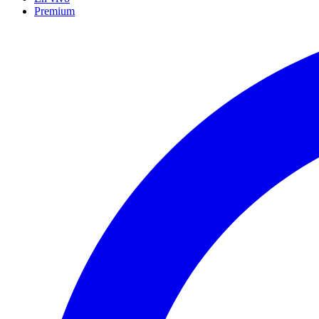
Premium