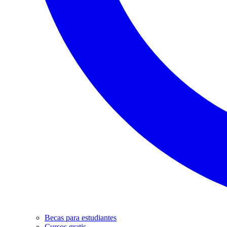
Becas para estudiantes
Cursos gratis