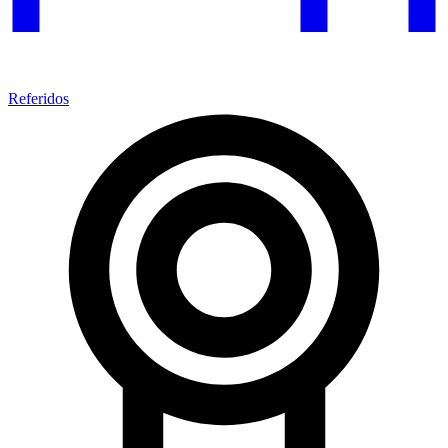
Referidos