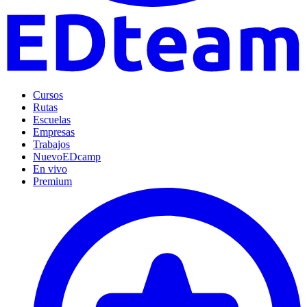
Cursos
Rutas
Escuelas
Empresas
Trabajos
Nuevo
EDcamp
En vivo
Premium