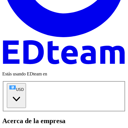
Estás usando EDteam en
USD
Acerca de la empresa