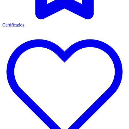
Certificados