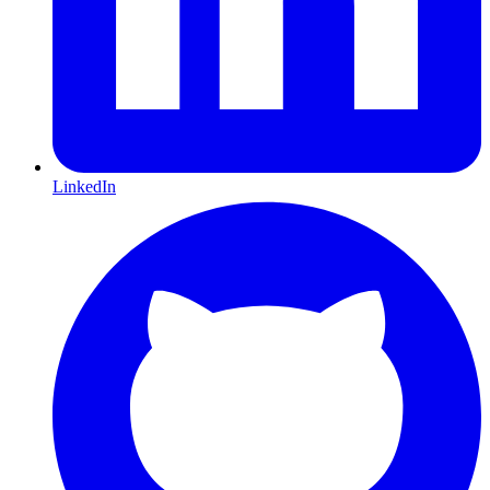
LinkedIn