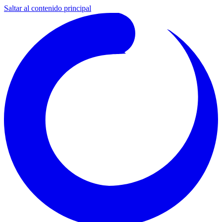
Saltar al contenido principal