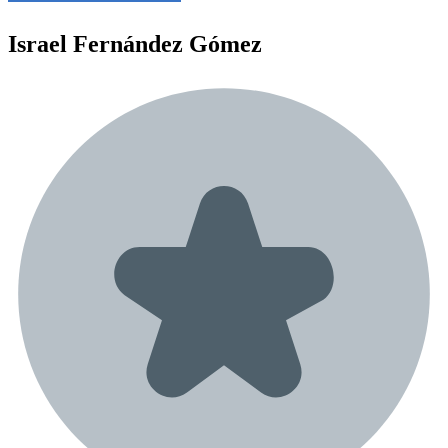
Israel
Fernández Gómez