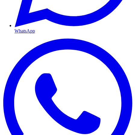
WhatsApp