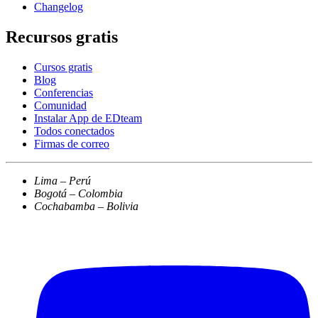
Changelog
Recursos gratis
Cursos gratis
Blog
Conferencias
Comunidad
Instalar App de EDteam
Todos conectados
Firmas de correo
Lima – Perú
Bogotá – Colombia
Cochabamba – Bolivia