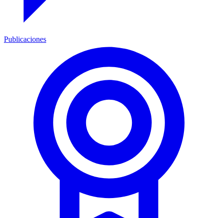
Publicaciones