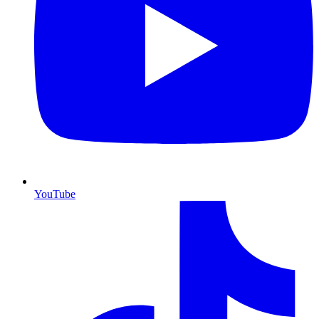
YouTube