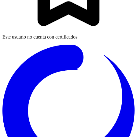
Este usuario no cuenta con certificados