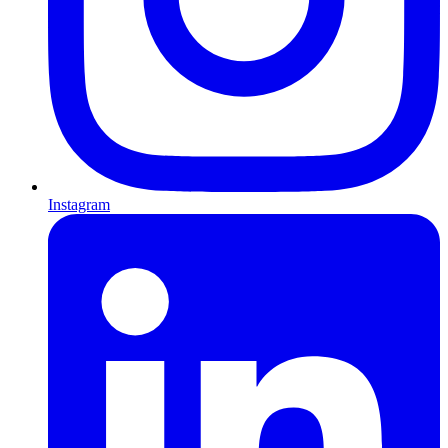
Instagram