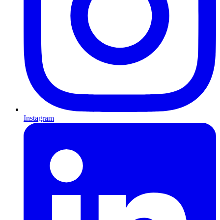
Instagram