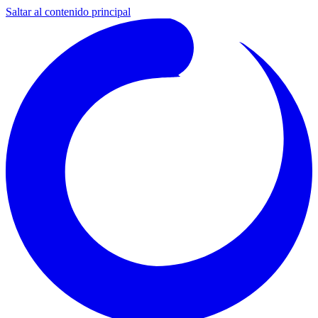
Saltar al contenido principal