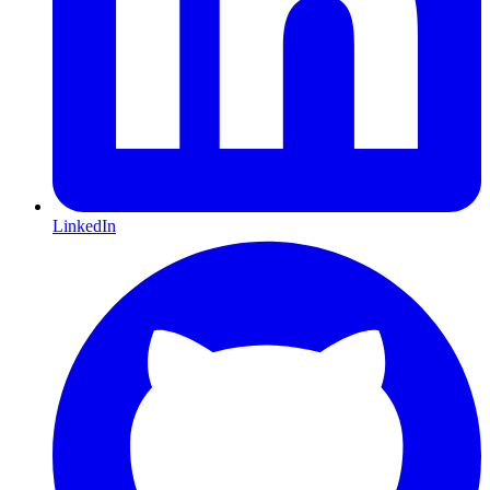
LinkedIn