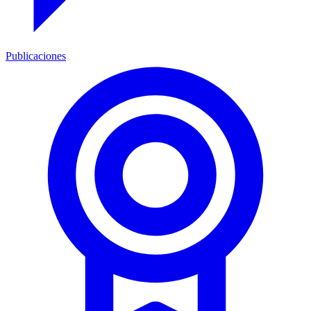
Publicaciones