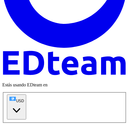
Estás usando EDteam en
USD