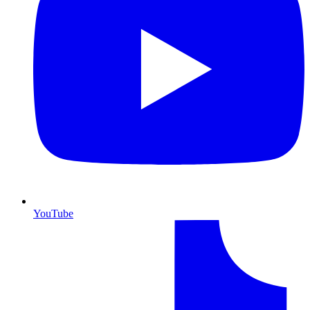
YouTube