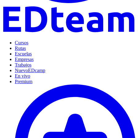
Cursos
Rutas
Escuelas
Empresas
Trabajos
Nuevo
EDcamp
En vivo
Premium