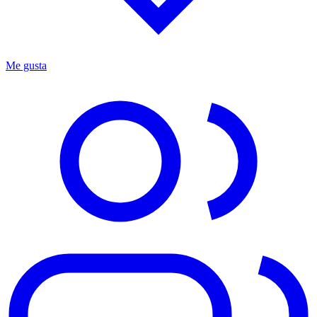
Me gusta