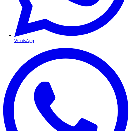
WhatsApp