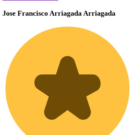
Jose Francisco
Arriagada Arriagada