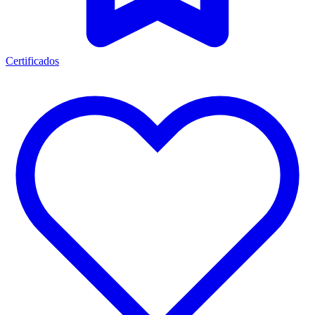
Certificados