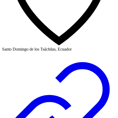
Santo Domingo de los Tsáchilas, Ecuador