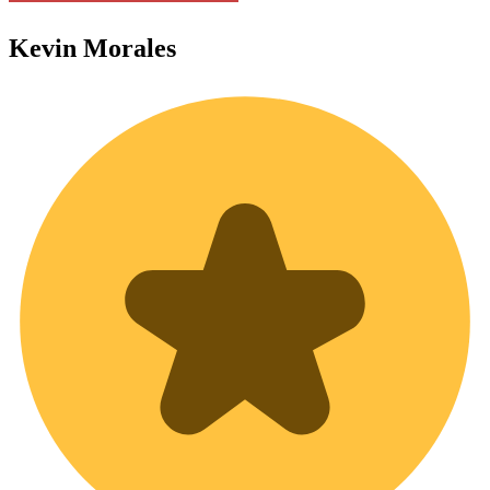
Kevin
Morales