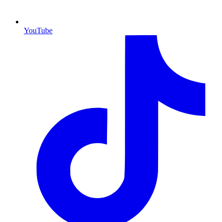
YouTube