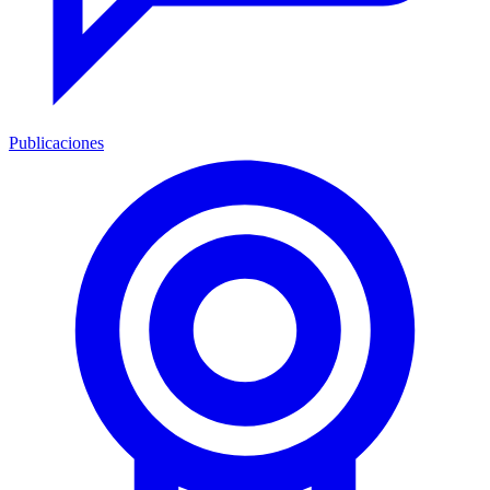
Publicaciones