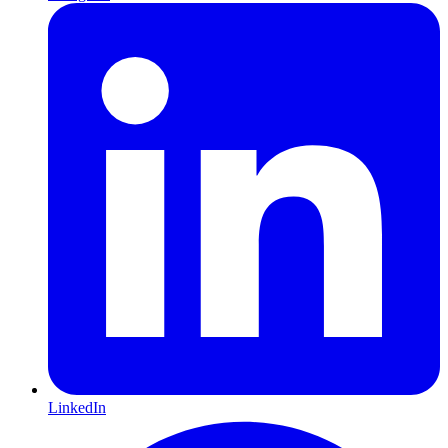
LinkedIn