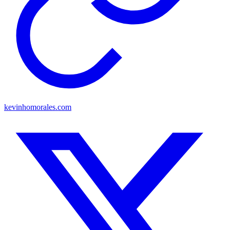
kevinhomorales.com