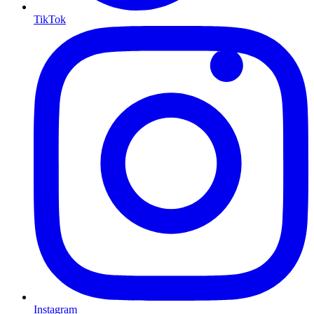
TikTok
Instagram