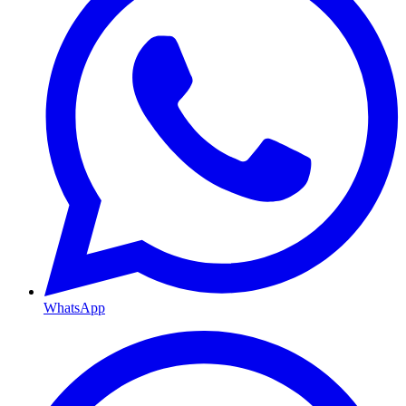
WhatsApp