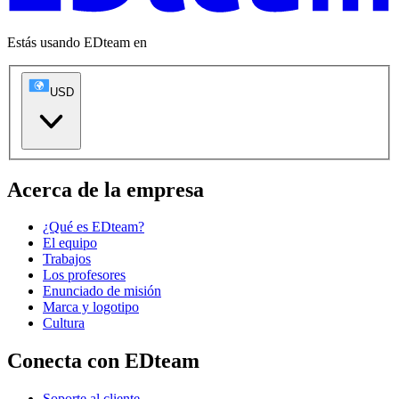
Estás usando EDteam en
USD
Acerca de la empresa
¿Qué es EDteam?
El equipo
Trabajos
Los profesores
Enunciado de misión
Marca y logotipo
Cultura
Conecta con EDteam
Soporte al cliente