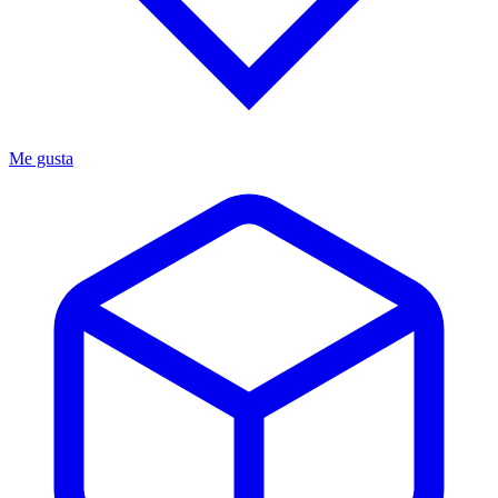
Me gusta