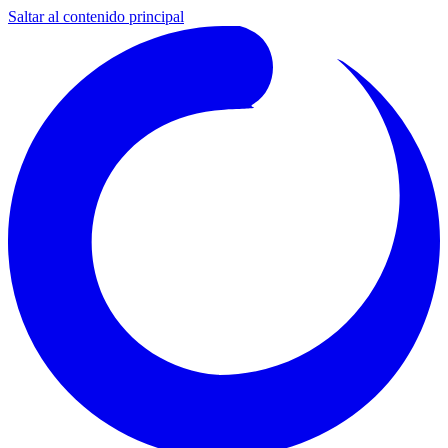
Saltar al contenido principal