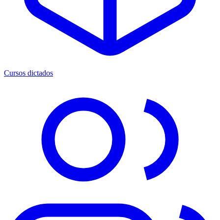
Cursos dictados