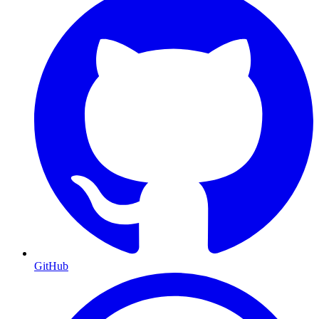
GitHub