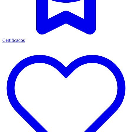
Certificados