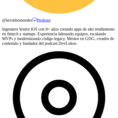
@
kevinhomorales
Profesor
Ingeniero Senior iOS con 8+ años creando apps de alto rendimiento
en fintech y startups. Experiencia liderando equipos, escalando
MVPs y modernizando código legacy. Mentor en GDG, creador de
contenido y fundador del podcast DevLokos.