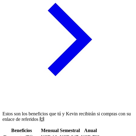
Estos son los beneficios que tú y
Kevin
recibirán si compras con su
enlace de referidos 🙌
Beneficios
Mensual
Semestral
Anual