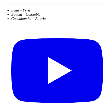
Lima – Perú
Bogotá – Colombia
Cochabamba – Bolivia