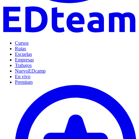
Cursos
Rutas
Escuelas
Empresas
Trabajos
Nuevo
EDcamp
En vivo
Premium