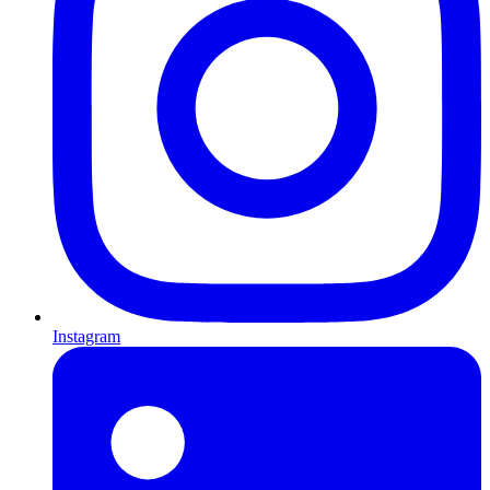
Instagram