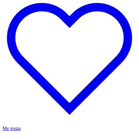
Me gusta