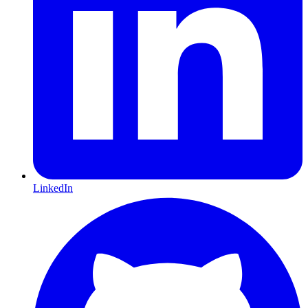
LinkedIn