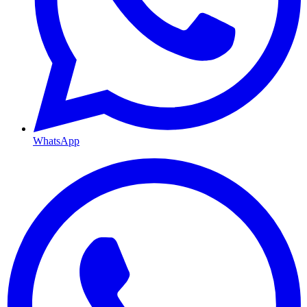
WhatsApp