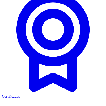
Certificados