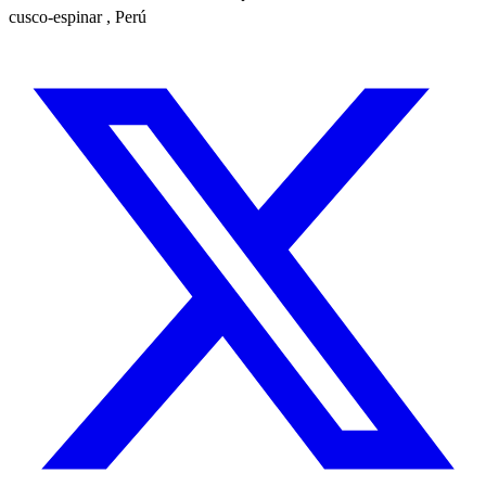
cusco-espinar , Perú