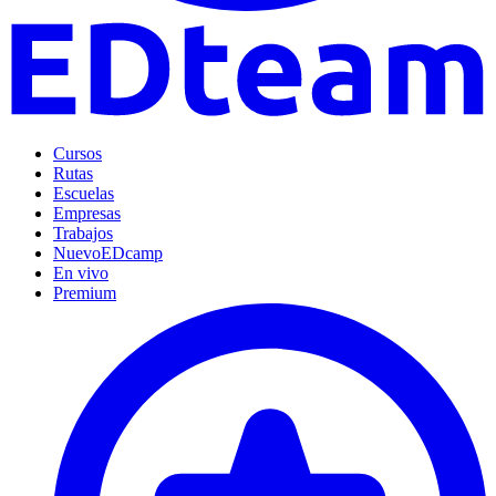
Cursos
Rutas
Escuelas
Empresas
Trabajos
Nuevo
EDcamp
En vivo
Premium