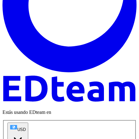
Estás usando EDteam en
USD