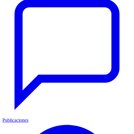
Publicaciones