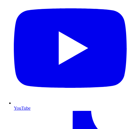
YouTube