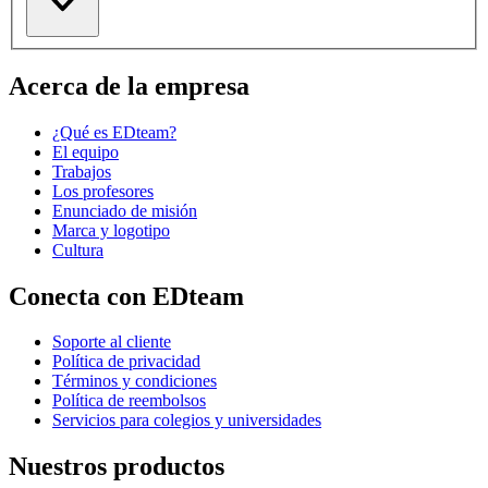
Acerca de la empresa
¿Qué es EDteam?
El equipo
Trabajos
Los profesores
Enunciado de misión
Marca y logotipo
Cultura
Conecta con EDteam
Soporte al cliente
Política de privacidad
Términos y condiciones
Política de reembolsos
Servicios para colegios y universidades
Nuestros productos