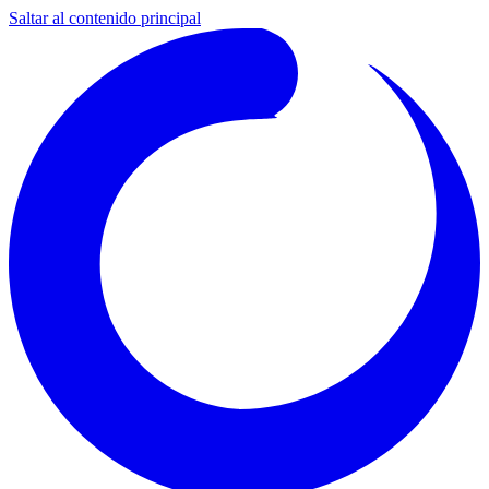
Saltar al contenido principal