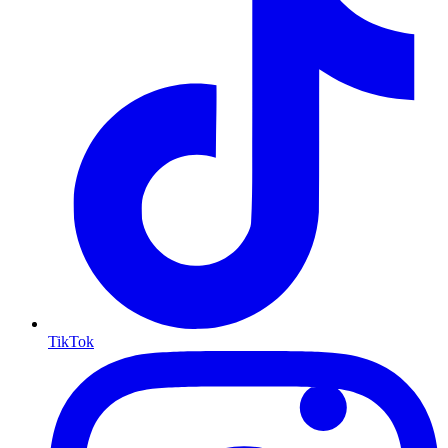
TikTok