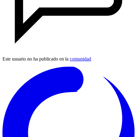
Este usuario no ha publicado en la
comunidad