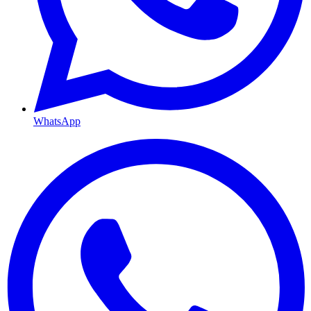
WhatsApp