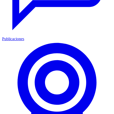
Publicaciones