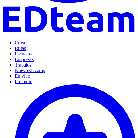
Cursos
Rutas
Escuelas
Empresas
Trabajos
Nuevo
EDcamp
En vivo
Premium