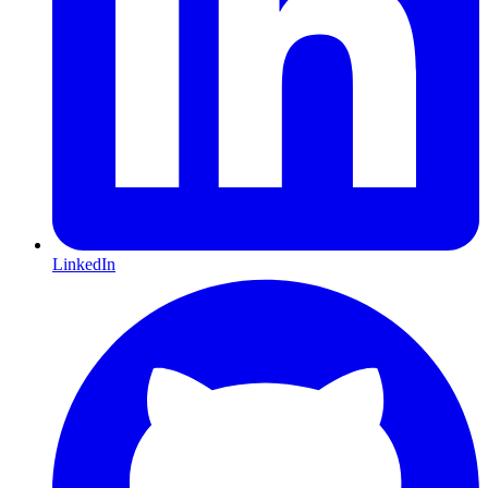
LinkedIn