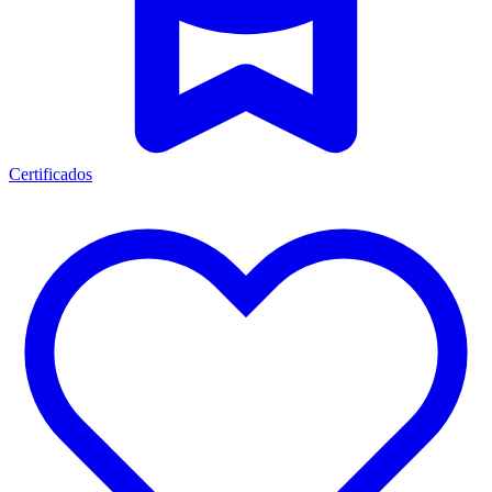
Certificados