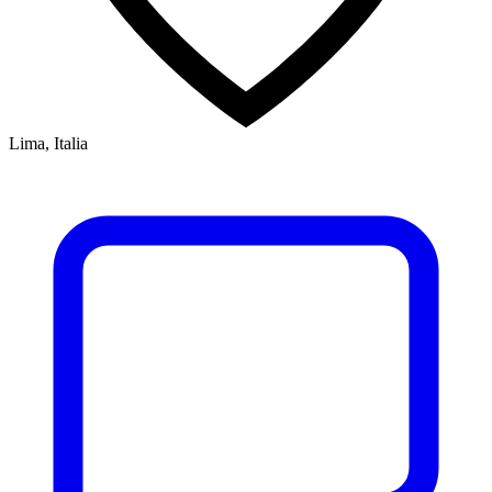
Lima, Italia