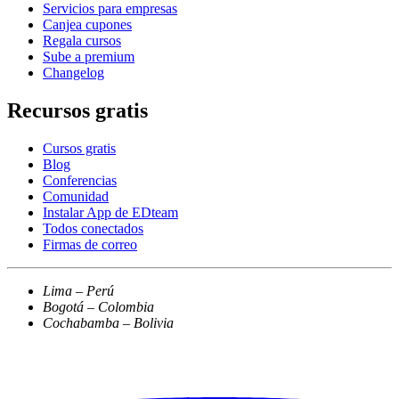
Servicios para empresas
Canjea cupones
Regala cursos
Sube a premium
Changelog
Recursos gratis
Cursos gratis
Blog
Conferencias
Comunidad
Instalar App de EDteam
Todos conectados
Firmas de correo
Lima – Perú
Bogotá – Colombia
Cochabamba – Bolivia