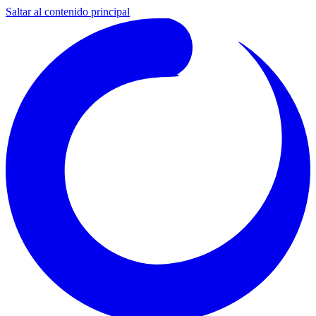
Saltar al contenido principal