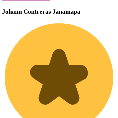
Johann
Contreras Janamapa