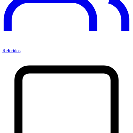
Referidos