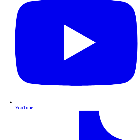
YouTube