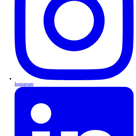
Instagram