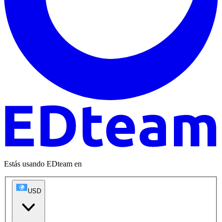
Estás usando EDteam en
USD