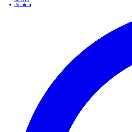
Premium