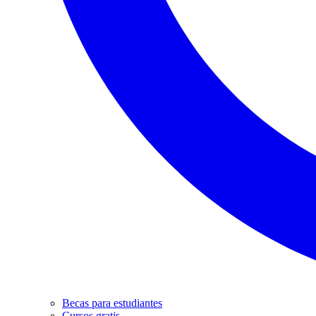
Becas para estudiantes
Cursos gratis