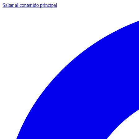
Saltar al contenido principal