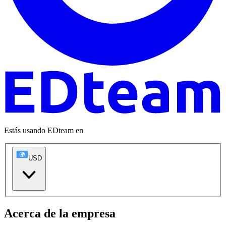
Estás usando EDteam en
USD
Acerca de la empresa