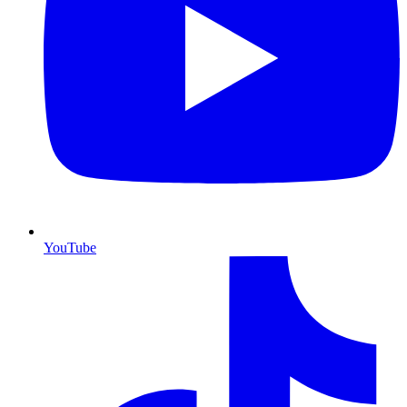
YouTube