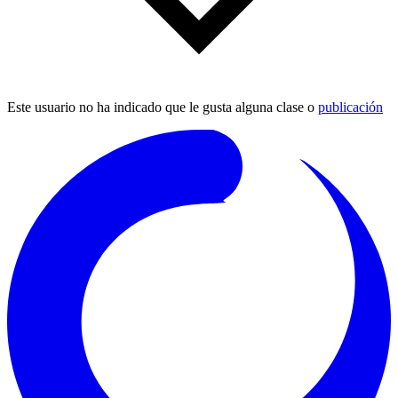
Este usuario no ha indicado que le gusta alguna clase o
publicación