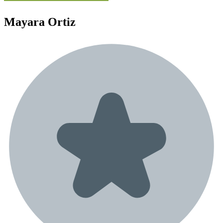
Mayara
Ortiz