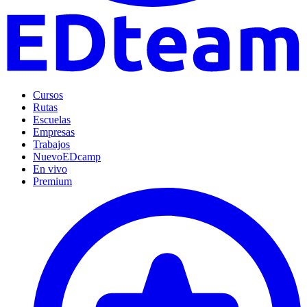
Cursos
Rutas
Escuelas
Empresas
Trabajos
Nuevo
EDcamp
En vivo
Premium