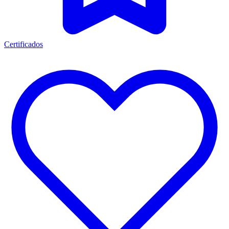
Certificados