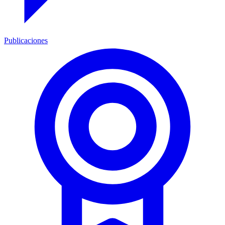
Publicaciones