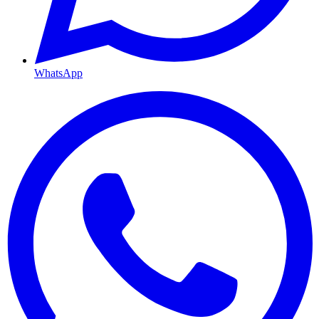
WhatsApp