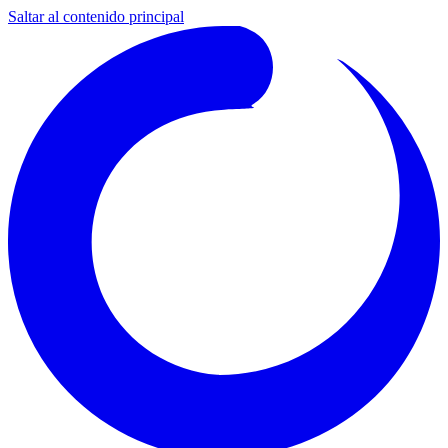
Saltar al contenido principal