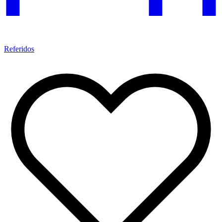
Referidos