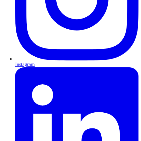
Instagram