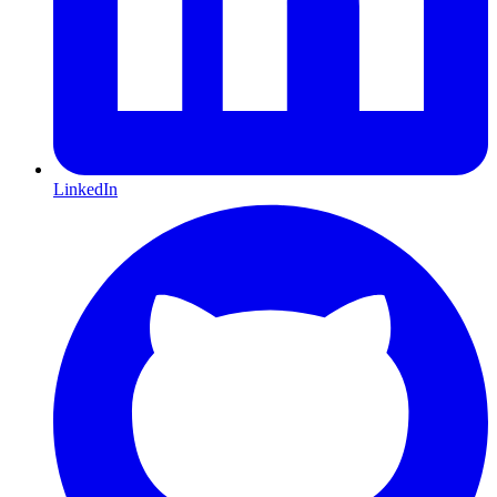
LinkedIn