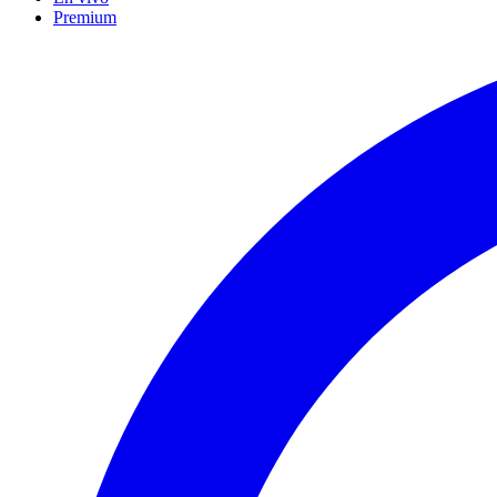
Premium