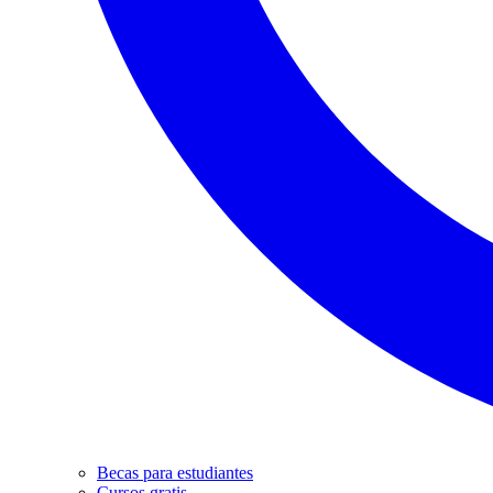
Becas para estudiantes
Cursos gratis