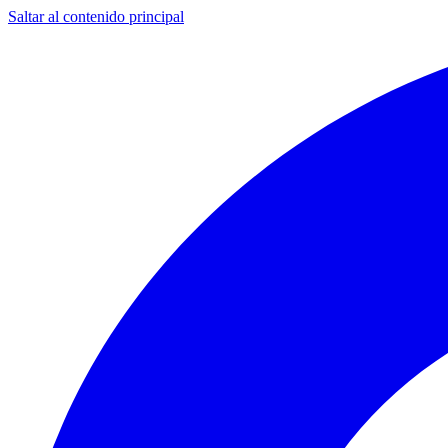
Saltar al contenido principal