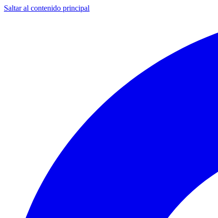
Saltar al contenido principal