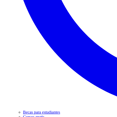
Becas para estudiantes
Cursos gratis