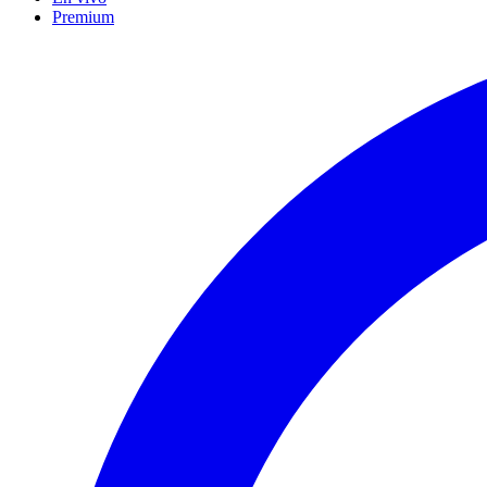
Premium