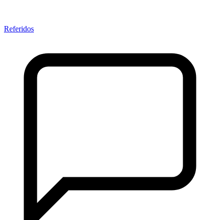
Referidos