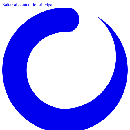
Saltar al contenido principal