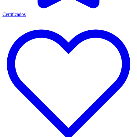
Certificados