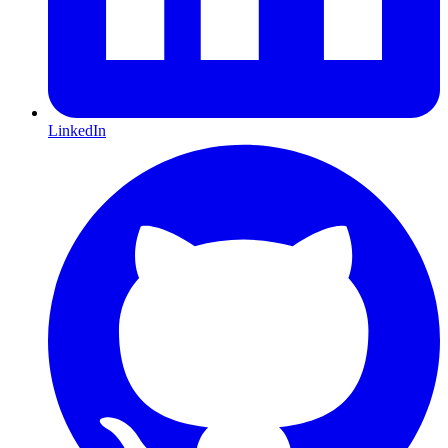
LinkedIn