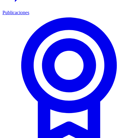
Publicaciones