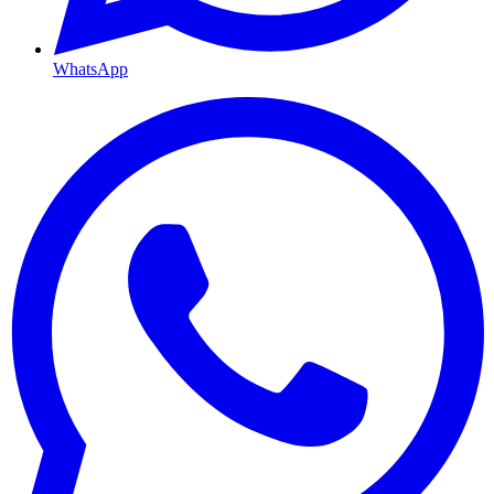
WhatsApp