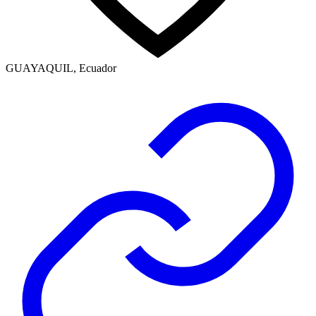
GUAYAQUIL, Ecuador