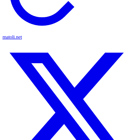
matoli.net