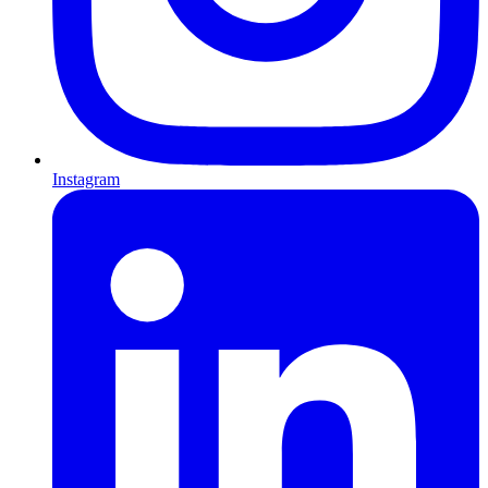
Instagram