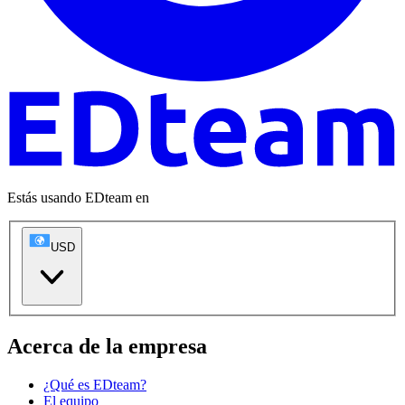
Estás usando EDteam en
USD
Acerca de la empresa
¿Qué es EDteam?
El equipo