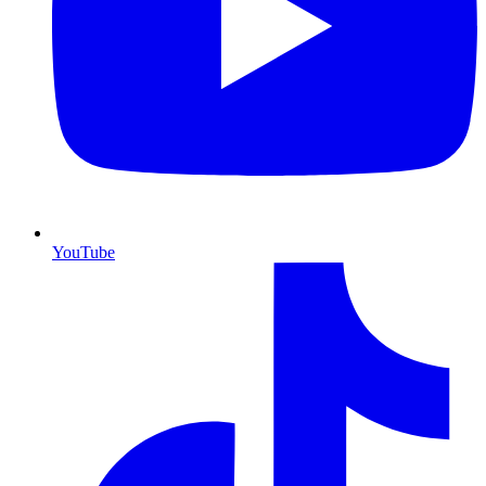
YouTube