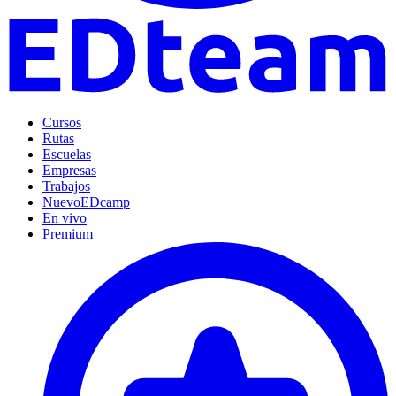
Cursos
Rutas
Escuelas
Empresas
Trabajos
Nuevo
EDcamp
En vivo
Premium