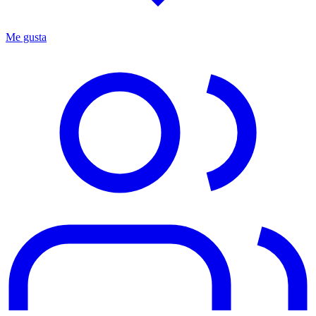
Me gusta