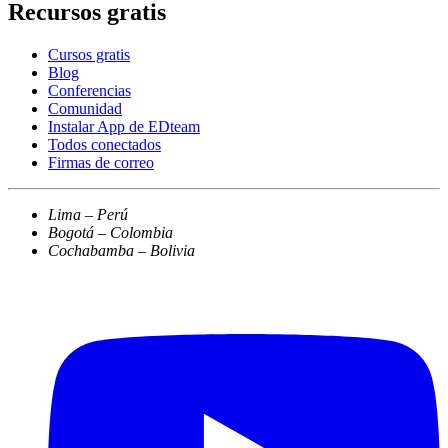
Recursos gratis
Cursos gratis
Blog
Conferencias
Comunidad
Instalar App de EDteam
Todos conectados
Firmas de correo
Lima – Perú
Bogotá – Colombia
Cochabamba – Bolivia