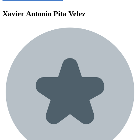
Xavier Antonio
Pita Velez