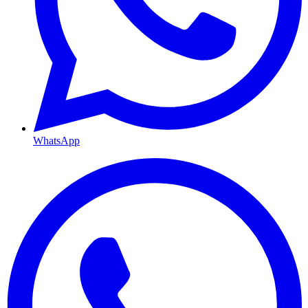
WhatsApp