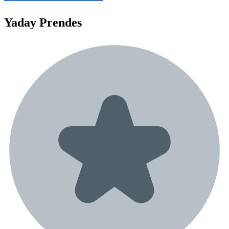
Yaday
Prendes