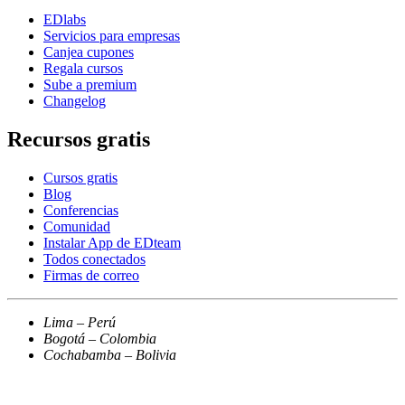
EDlabs
Servicios para empresas
Canjea cupones
Regala cursos
Sube a premium
Changelog
Recursos gratis
Cursos gratis
Blog
Conferencias
Comunidad
Instalar App de EDteam
Todos conectados
Firmas de correo
Lima – Perú
Bogotá – Colombia
Cochabamba – Bolivia