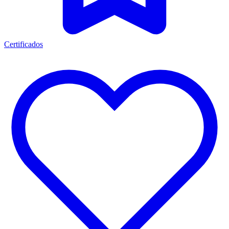
Certificados