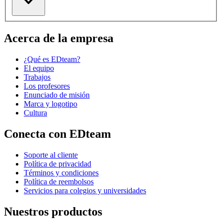
Acerca de la empresa
¿Qué es EDteam?
El equipo
Trabajos
Los profesores
Enunciado de misión
Marca y logotipo
Cultura
Conecta con EDteam
Soporte al cliente
Política de privacidad
Términos y condiciones
Política de reembolsos
Servicios para colegios y universidades
Nuestros productos