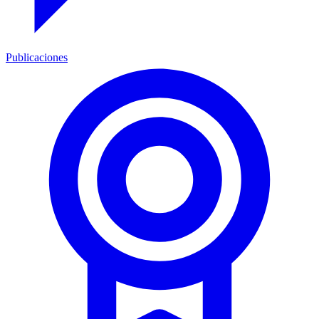
Publicaciones