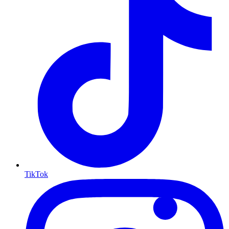
TikTok