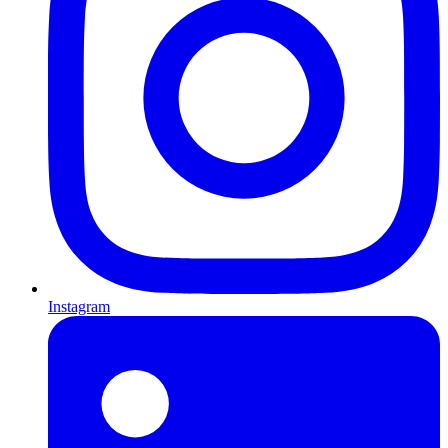
Instagram