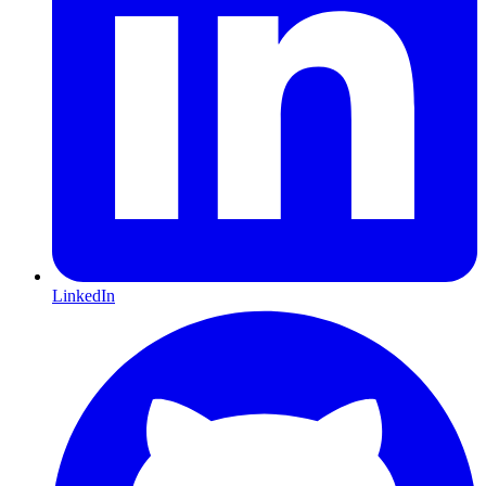
LinkedIn