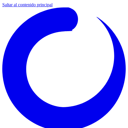
Saltar al contenido principal