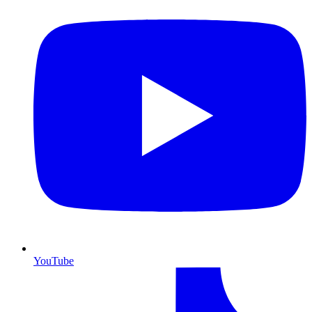
YouTube