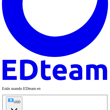
Estás usando EDteam en
USD