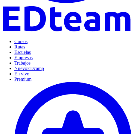
Cursos
Rutas
Escuelas
Empresas
Trabajos
Nuevo
EDcamp
En vivo
Premium