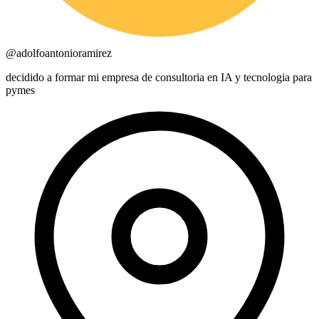
@
adolfoantonioramirez
decidido a formar mi empresa de consultoria en IA y tecnologia para
pymes