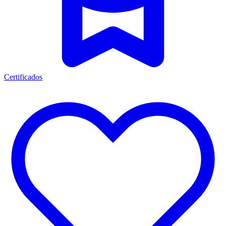
Certificados