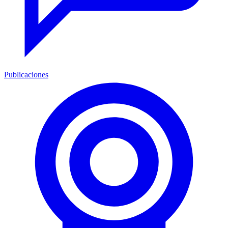
Publicaciones