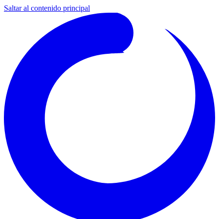
Saltar al contenido principal