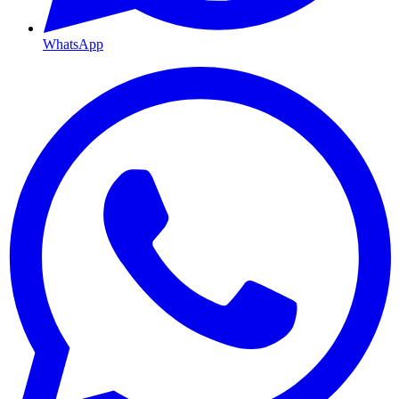
WhatsApp