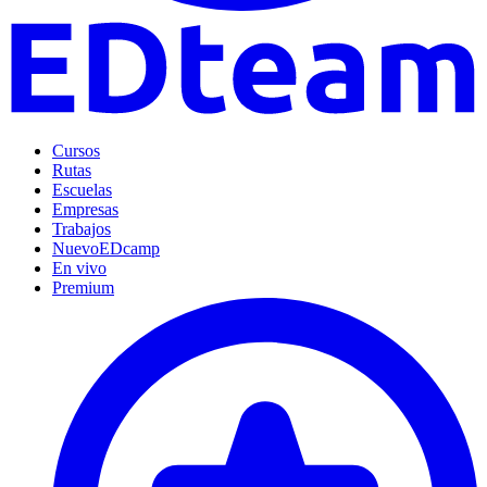
Cursos
Rutas
Escuelas
Empresas
Trabajos
Nuevo
EDcamp
En vivo
Premium