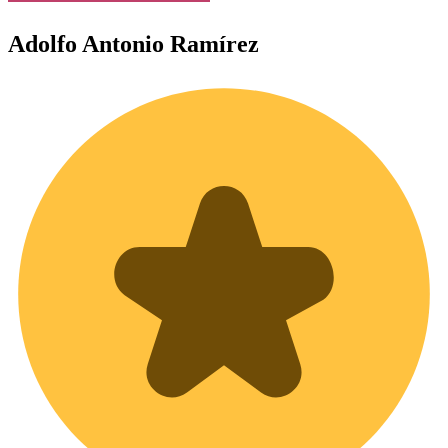
Adolfo
Antonio Ramírez