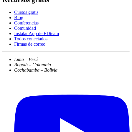
Cursos gratis
Blog
Conferencias
Comunidad
Instalar App de EDteam
Todos conectados
Firmas de correo
Lima – Perú
Bogotá – Colombia
Cochabamba – Bolivia