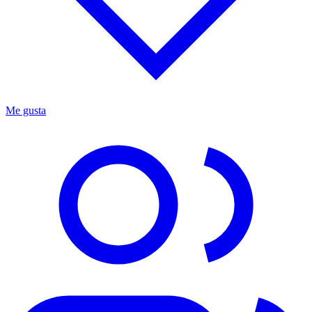
Me gusta