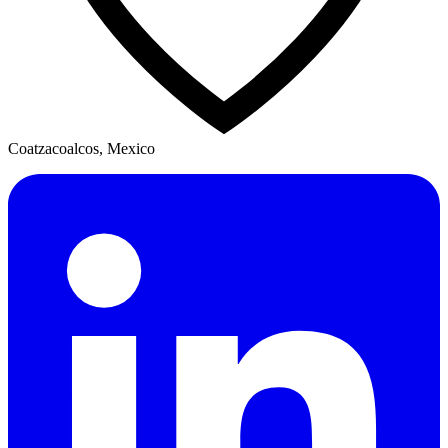
Coatzacoalcos, Mexico