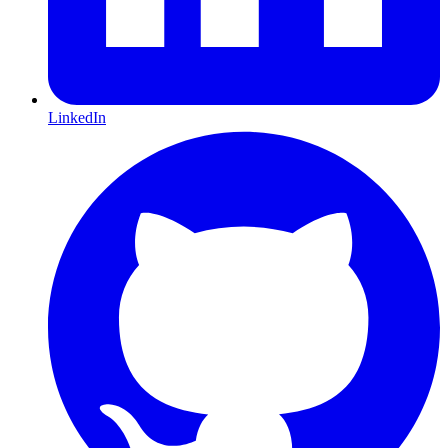
LinkedIn