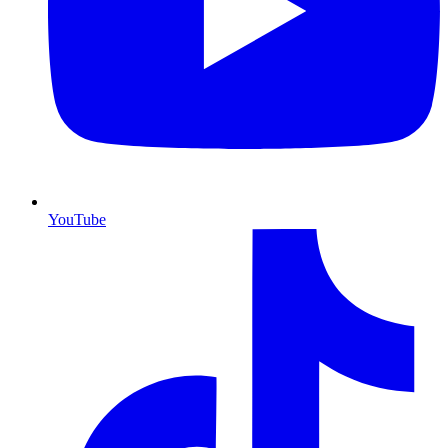
YouTube