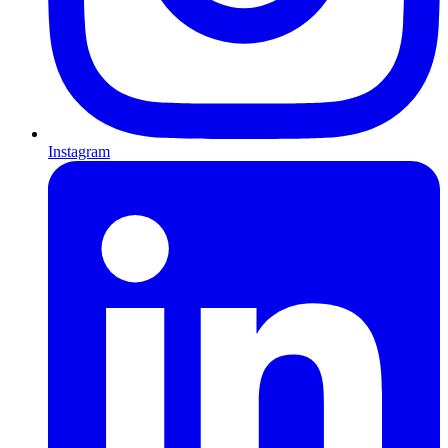
Instagram