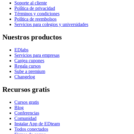
Soporte al cliente
Política de privacidad
Términos y condiciones
Política de reembolsos
Servicios para colegios y universidades
Nuestros productos
EDlabs
Servicios para empresas
Canjea cupones
Regala cursos
Sube a premium
Changelog
Recursos gratis
Cursos gratis
Blog
Conferencias
Comunidad
Instalar App de EDteam
Todos conectados