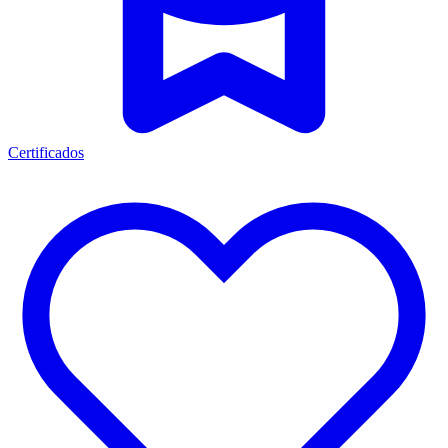
Certificados