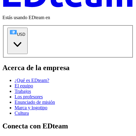
Estás usando EDteam en
USD
Acerca de la empresa
¿Qué es EDteam?
El equipo
Trabajos
Los profesores
Enunciado de misión
Marca y logotipo
Cultura
Conecta con EDteam