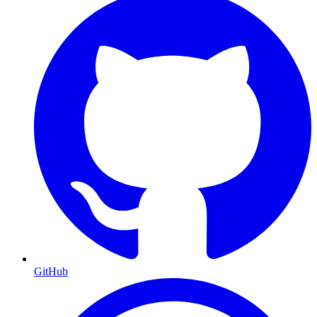
GitHub