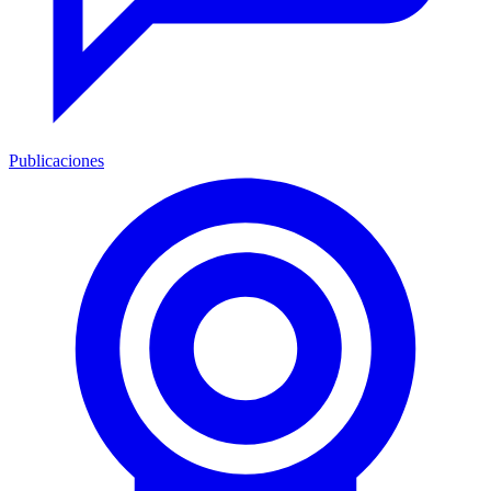
Publicaciones