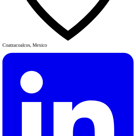
Coatzacoalcos, Mexico