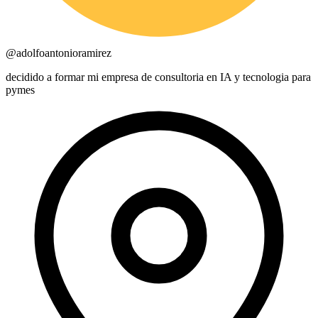
@
adolfoantonioramirez
decidido a formar mi empresa de consultoria en IA y tecnologia para
pymes