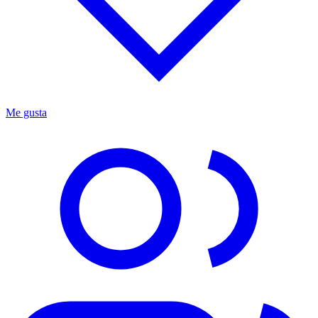
Me gusta