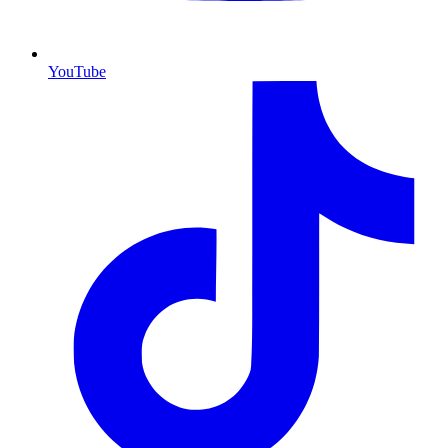
YouTube