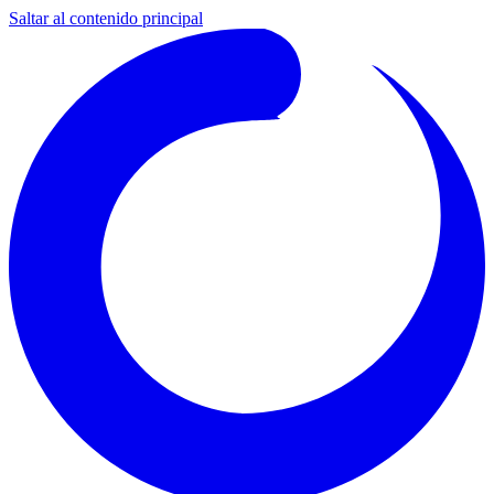
Saltar al contenido principal