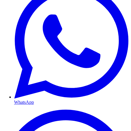
WhatsApp