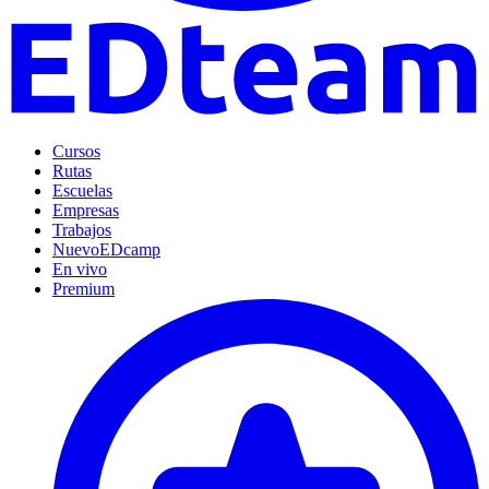
Cursos
Rutas
Escuelas
Empresas
Trabajos
Nuevo
EDcamp
En vivo
Premium