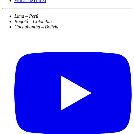
Firmas de correo
Lima – Perú
Bogotá – Colombia
Cochabamba – Bolivia