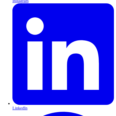
Instagram
LinkedIn