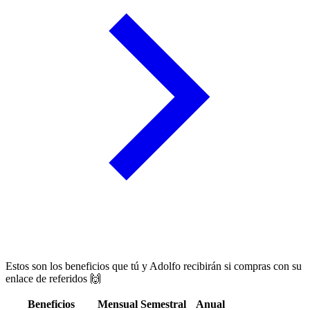
Estos son los beneficios que tú y
Adolfo
recibirán si compras con su
enlace de referidos 🙌
Beneficios
Mensual
Semestral
Anual