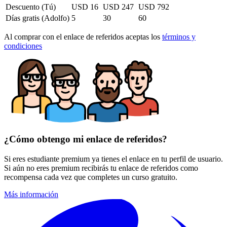
Descuento (Tú)
USD
16
USD
247
USD
792
Días gratis (
Adolfo
)
5
30
60
Al comprar con el enlace de referidos aceptas los
términos y
condiciones
¿Cómo obtengo mi enlace de referidos?
Si eres estudiante premium ya tienes el enlace en tu perfil de usuario.
Si aún no eres premium recibirás tu enlace de referidos como
recompensa cada vez que completes un curso gratuito.
Más información