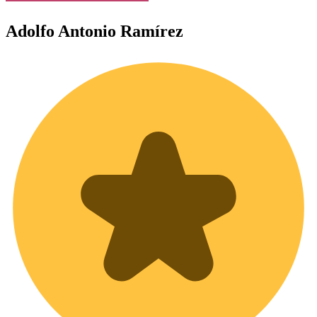
Adolfo
Antonio Ramírez