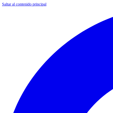
Saltar al contenido principal