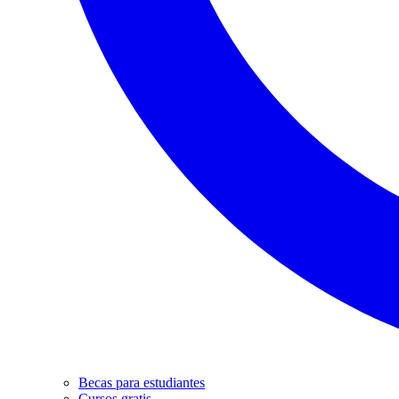
Becas para estudiantes
Cursos gratis