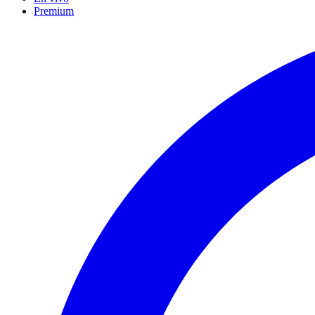
Premium