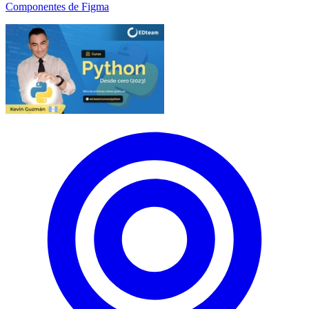
Componentes de Figma