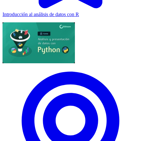
Introducción al análisis de datos con R