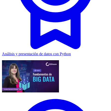
Análisis y presentación de datos con Python