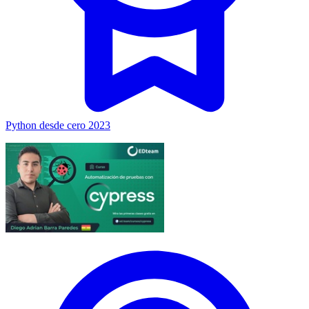
Python desde cero 2023