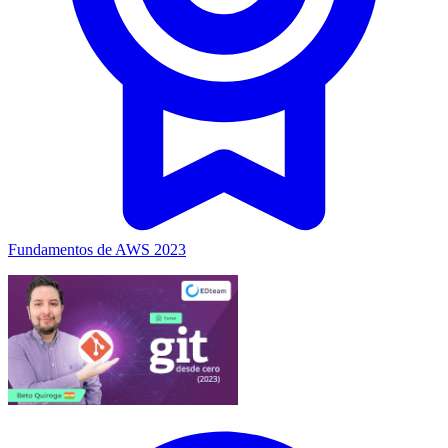
Fundamentos de AWS 2023