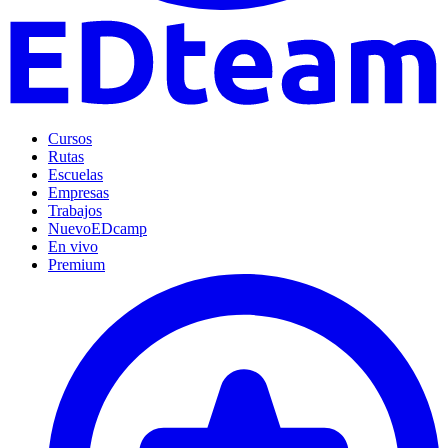
Cursos
Rutas
Escuelas
Empresas
Trabajos
Nuevo
EDcamp
En vivo
Premium