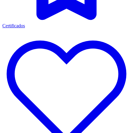
Certificados