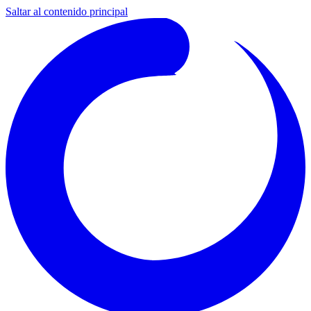
Saltar al contenido principal