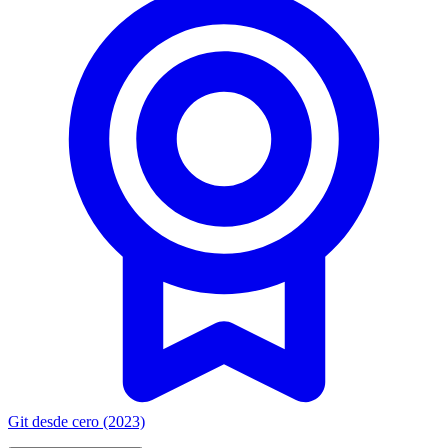
Git desde cero (2023)