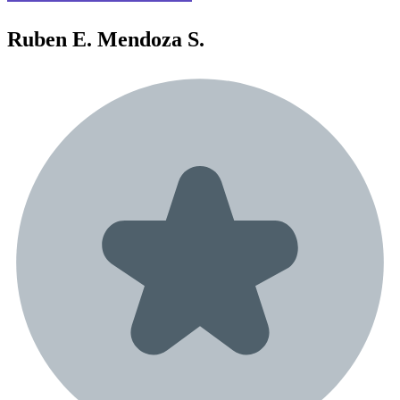
Ruben E.
Mendoza S.