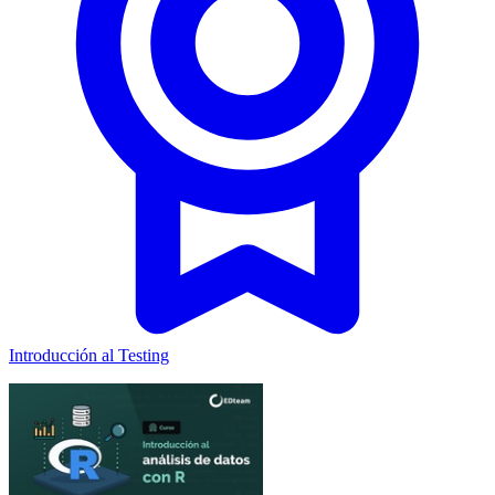
Introducción al Testing