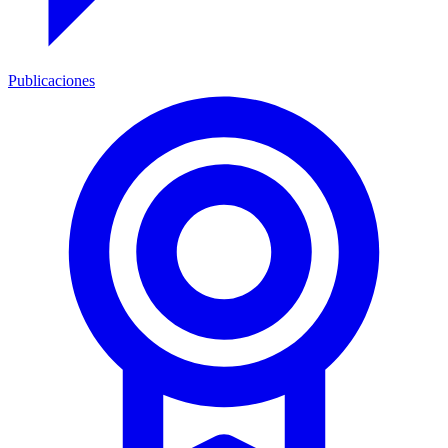
Publicaciones