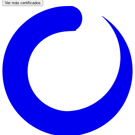
Ver más certificados