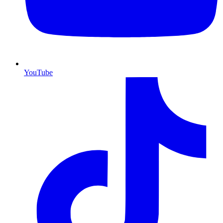
YouTube