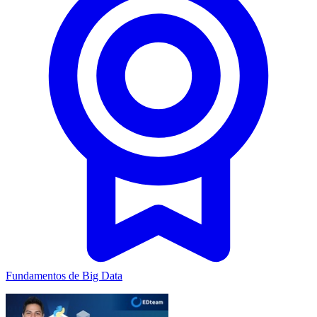
Fundamentos de Big Data