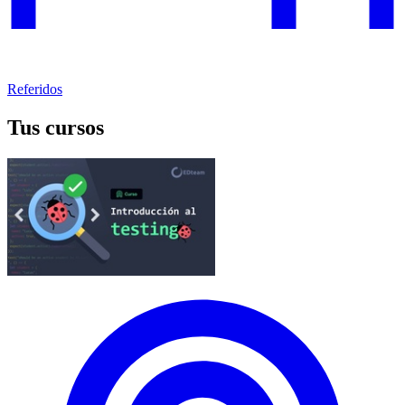
Referidos
Tus cursos