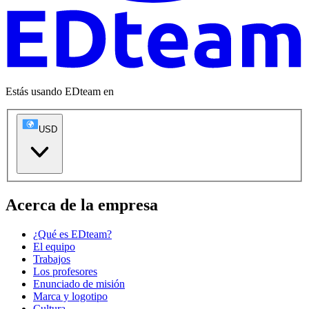
Estás usando EDteam en
USD
Acerca de la empresa
¿Qué es EDteam?
El equipo
Trabajos
Los profesores
Enunciado de misión
Marca y logotipo
Cultura