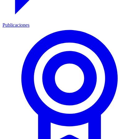
Publicaciones