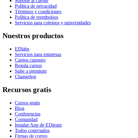
Soporte al cliente
Política de privacidad
Términos y condiciones
Política de reembolsos
Servicios para colegios y universidades
Nuestros productos
EDlabs
Servicios para empresas
Canjea cupones
Regala cursos
Sube a premium
Changelog
Recursos gratis
Cursos gratis
Blog
Conferencias
Comunidad
Instalar App de EDteam
Todos conectados
Firmas de correo