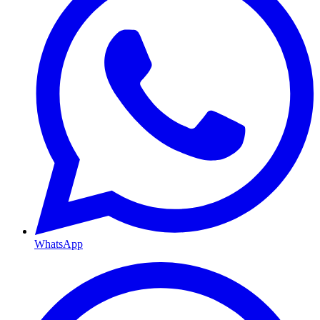
WhatsApp