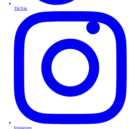
TikTok
Instagram