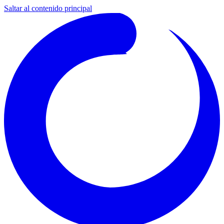
Saltar al contenido principal