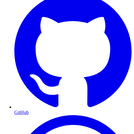
GitHub