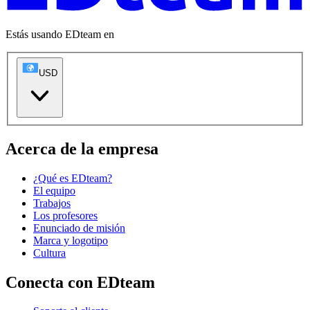
Estás usando EDteam en
USD
Acerca de la empresa
¿Qué es EDteam?
El equipo
Trabajos
Los profesores
Enunciado de misión
Marca y logotipo
Cultura
Conecta con EDteam