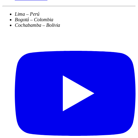
Lima – Perú
Bogotá – Colombia
Cochabamba – Bolivia