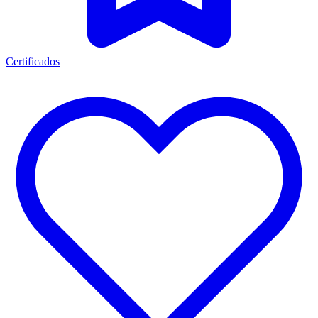
Certificados