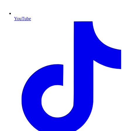
YouTube