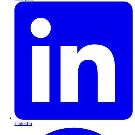
LinkedIn