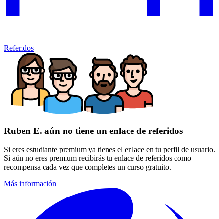
Referidos
Ruben E. aún no tiene un enlace de referidos
Si eres estudiante premium ya tienes el enlace en tu perfil de usuario.
Si aún no eres premium recibirás tu enlace de referidos como
recompensa cada vez que completes un curso gratuito.
Más información