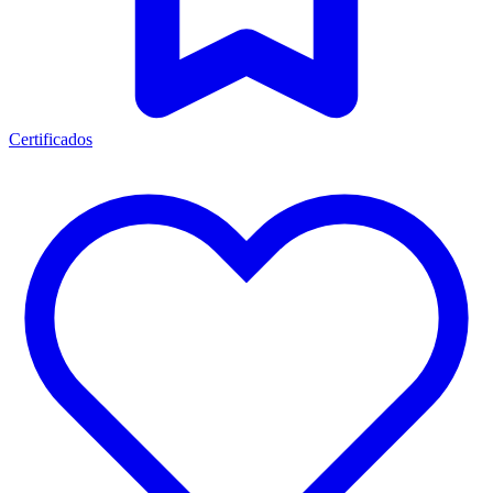
Certificados