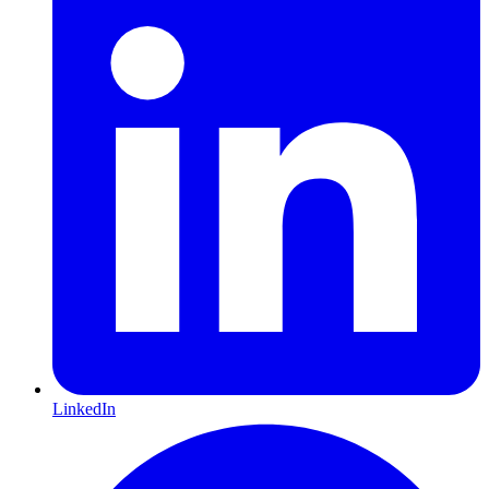
LinkedIn