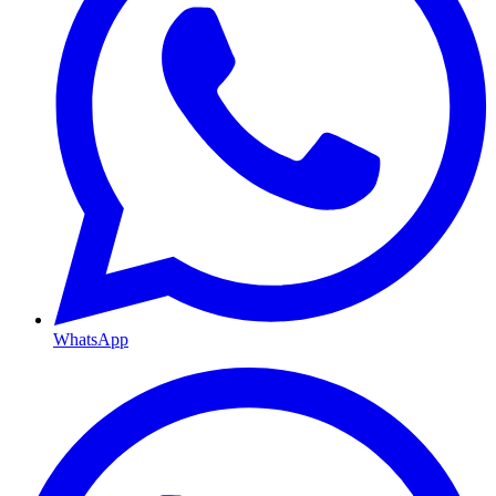
WhatsApp