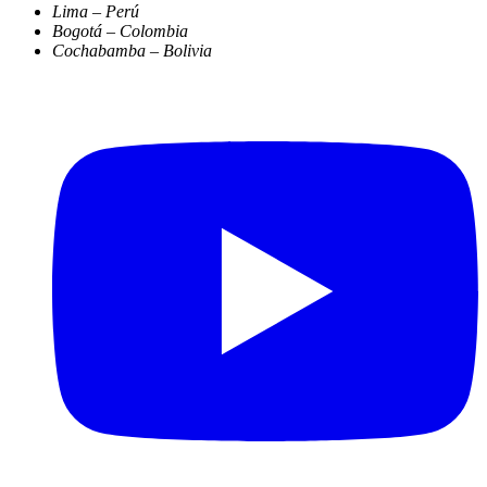
Lima – Perú
Bogotá – Colombia
Cochabamba – Bolivia