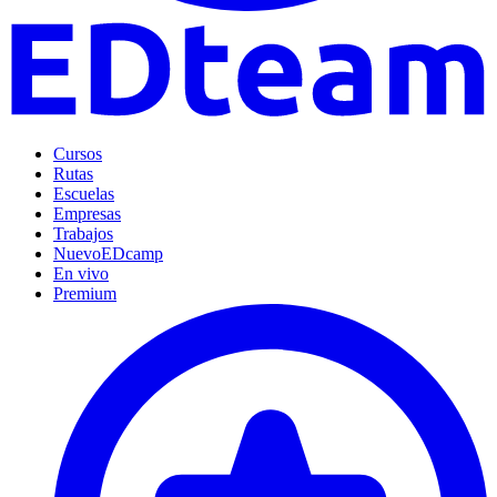
Cursos
Rutas
Escuelas
Empresas
Trabajos
Nuevo
EDcamp
En vivo
Premium