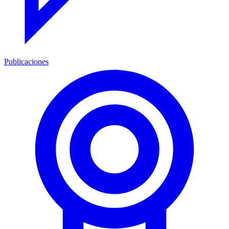
Publicaciones