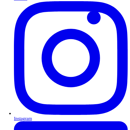
Instagram