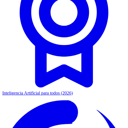
Inteligencia Artificial para todos (2026)