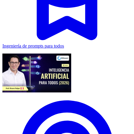
Ingeniería de prompts para todos