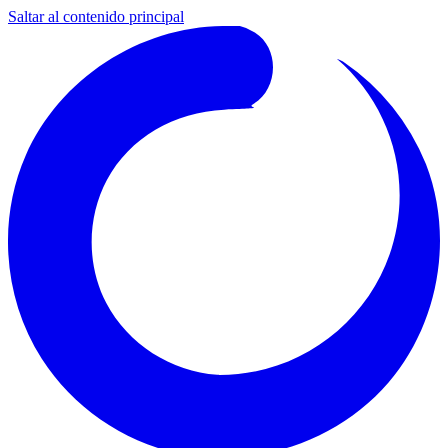
Saltar al contenido principal