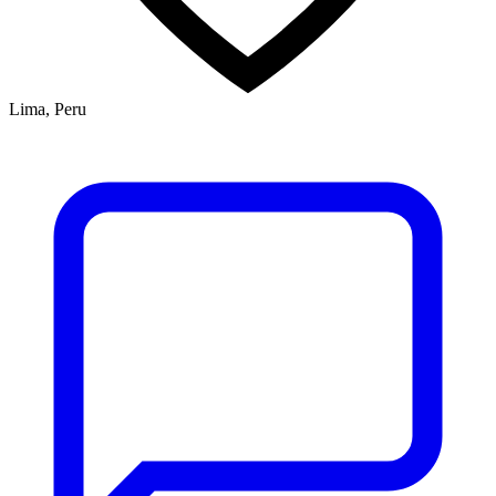
Lima, Peru