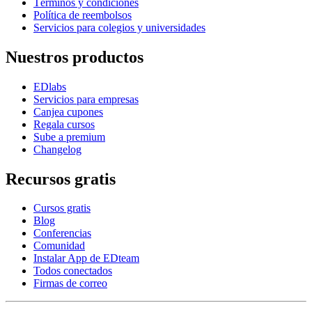
Términos y condiciones
Política de reembolsos
Servicios para colegios y universidades
Nuestros productos
EDlabs
Servicios para empresas
Canjea cupones
Regala cursos
Sube a premium
Changelog
Recursos gratis
Cursos gratis
Blog
Conferencias
Comunidad
Instalar App de EDteam
Todos conectados
Firmas de correo