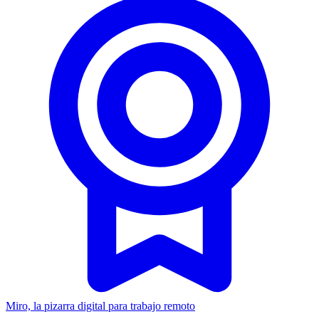
Miro, la pizarra digital para trabajo remoto