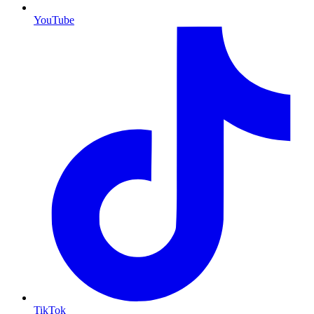
YouTube
TikTok