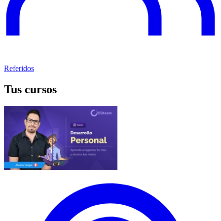
Referidos
Tus cursos