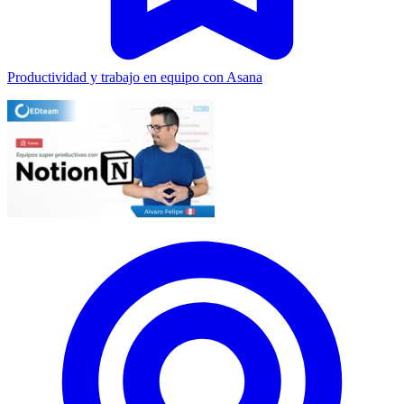
Productividad y trabajo en equipo con Asana