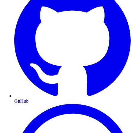
GitHub