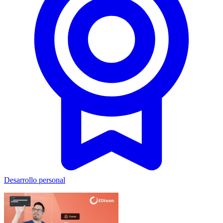
Desarrollo personal