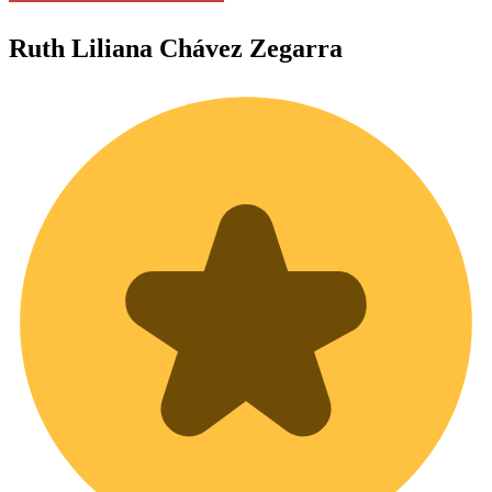
Ruth Liliana
Chávez Zegarra