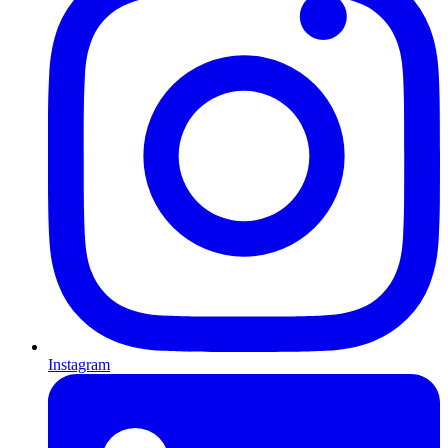
Instagram