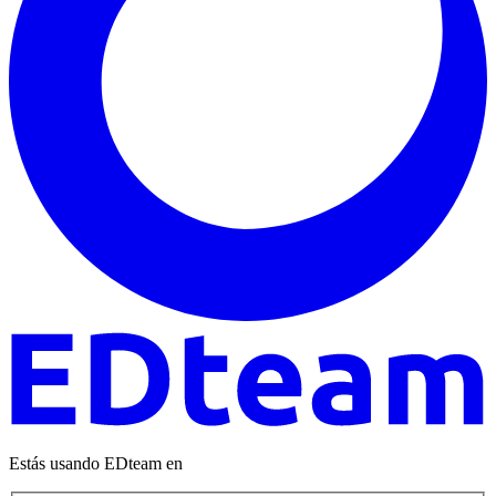
Estás usando EDteam en