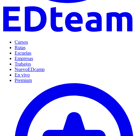
Cursos
Rutas
Escuelas
Empresas
Trabajos
Nuevo
EDcamp
En vivo
Premium