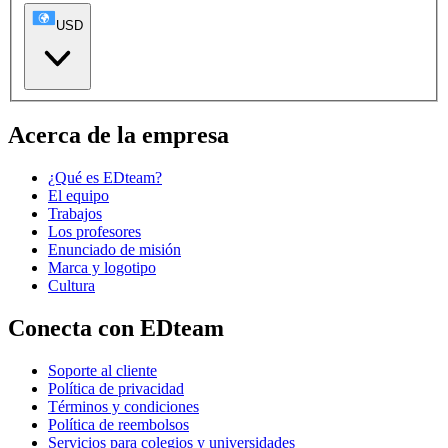
USD
Acerca de la empresa
¿Qué es EDteam?
El equipo
Trabajos
Los profesores
Enunciado de misión
Marca y logotipo
Cultura
Conecta con EDteam
Soporte al cliente
Política de privacidad
Términos y condiciones
Política de reembolsos
Servicios para colegios y universidades