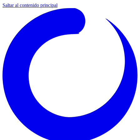
Saltar al contenido principal