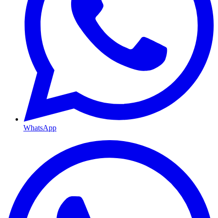
WhatsApp