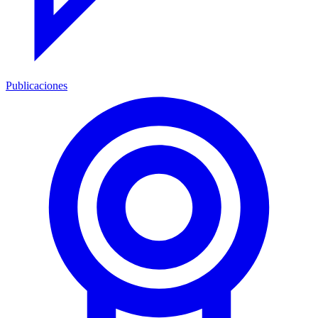
Publicaciones