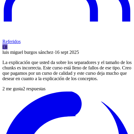
Referidos
LB
luis miguel
burgos sánchez
·
16 sept 2025
La explicación que usted da sobre los separadores y el tamaño de los
chunks es incorrecta. Este curso está lleno de fallos de ese tipo. Creo
que pagamos por un curso de calidad y este curso deja mucho que
desear en cuanto a la explicación de los conceptos.
2
me gusta
2
respuestas