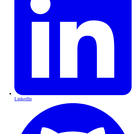
LinkedIn