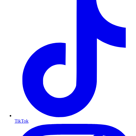
TikTok