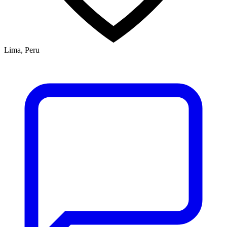
Lima, Peru