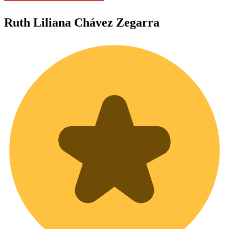
Ruth Liliana
Chávez Zegarra