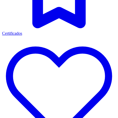
Certificados